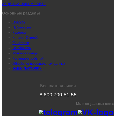
АКЦИИ НА НАШЕМ САЙТЕ
Основные разделы
Новости
Публикации
Курорты
Каталог Отелей
Санатории
Пансионаты
Мини-Гостиницы
Календарь событий
Обработка персональных данных
НАШИ ПАРТНЕРЫ
Бесплатная линия
8 800 700-51-55
Мы в социальных сетях