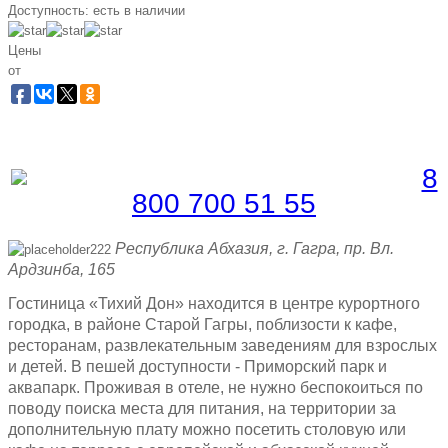
Доступность:
есть в наличии
Цены
от
Забронировать по телефону
Бесплатная линия |
8
800 700 51 55
Республика Абхазия, г. Гагра, пр. Вл.
Ардзинба, 165
Гостиница «Тихий Дон» находится в центре курортного
городка, в районе Старой Гагры, поблизости к кафе,
ресторанам, развлекательным заведениям для взрослых
и детей. В пешей доступности - Приморский парк и
аквапарк. Проживая в отеле, не нужно беспокоиться по
поводу поиска места для питания, на территории за
дополнительную плату можно посетить столовую или