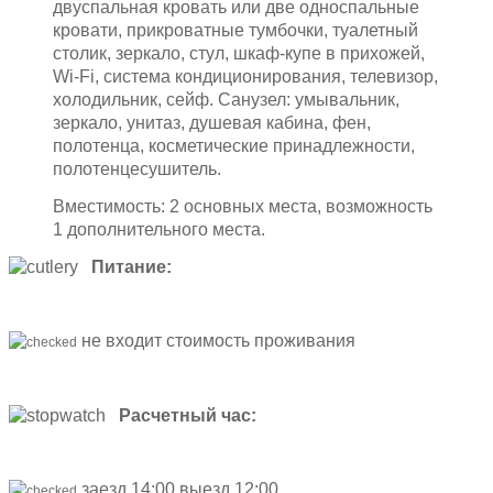
двуспальная кровать или две односпальные
кровати, прикроватные тумбочки, туалетный
столик, зеркало, стул, шкаф-купе в прихожей,
Wi-Fi, система кондиционирования, телевизор,
холодильник, сейф. Санузел: умывальник,
зеркало, унитаз, душевая кабина, фен,
полотенца, косметические принадлежности,
полотенцесушитель.
Вместимость: 2 основных места, возможность
1 дополнительного места.
Питание:
не входит стоимость проживания
Расчетный час:
заезд 14:00 выезд 12:00