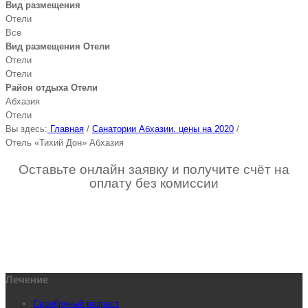
Вид размещения
Отели
Все
Вид размещения Отели
Отели
Отели
Район отдыха Отели
Абхазия
Отели
Вы здесь:
Главная
/
Санатории Абхазии. цены на 2020
/
Отель «Тихий Дон» Абхазия
Оставьте онлайн заявку и получите счёт на
оплату без комиссии
Лечение
Серебряный возраст