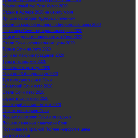
Горнолыжный тур Роза Хутор 2020
Отдых в Адлере 2020 на берегу моря
Лучшие санатории Адлера с лечением
Отели на красной поляны - официальные цены 2020
Гостиницы Сочи - официальные цены 2020
Самые недорогие пансионаты в Сочи 2022
Отели Сочи - официальные цены 2020
Туры в Сочи на лето 2020
Сочи на майские праздники 2020
Туры в Геленджик 2020
Сочи на 8 марта тур 2020
Сочи на 23 февраля тур 2020
Тур выходного дня в Сочи
Санаторий Сочи лето 2020
Отели Сочи лето 2020
Отдых в Сочи лето 2020
Санаторий знание - летом 2020
Список санаториев Сочи
Лучшие санатории Сочи для отдыха
Лучшие лечебные санатории Сочи
Гостиницы на Красной Поляне недорогие цены
Qurmetti dostar