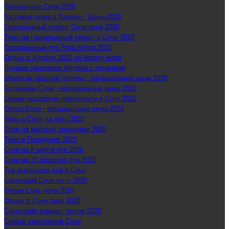
Пансионаты Сочи 2020
Гостевые дома в Адлере - Цены 2020
Горнолыжный курорт Сочи цена 2020
Туры на горнолыжный курорт в Сочи 2020
Горнолыжный тур Роза Хутор 2020
Отдых в Адлере 2020 на берегу моря
Лучшие санатории Адлера с лечением
Отели на красной поляны - официальные цены 2020
Гостиницы Сочи - официальные цены 2020
Самые недорогие пансионаты в Сочи 2022
Отели Сочи - официальные цены 2020
Туры в Сочи на лето 2020
Сочи на майские праздники 2020
Туры в Геленджик 2020
Сочи на 8 марта тур 2020
Сочи на 23 февраля тур 2020
Тур выходного дня в Сочи
Санаторий Сочи лето 2020
Отели Сочи лето 2020
Отдых в Сочи лето 2020
Санаторий знание - летом 2020
Список санаториев Сочи