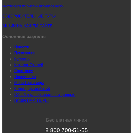
ИНСТРУКЦИЯ ПО ОНЛАЙН-БРОНИРОВАНИЮ
ОЗДОРОВИТЕЛЬНЫЕ ТУРЫ
АКЦИИ НА НАШЕМ САЙТЕ
Основные разделы
Новости
Публикации
Курорты
Каталог Отелей
Санатории
Пансионаты
Мини-Гостиницы
Календарь событий
Обработка персональных данных
НАШИ ПАРТНЕРЫ
Бесплатная линия
8 800 700-51-55