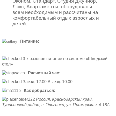
Эконом, Стандарт, Студия Джуниор,
Люкс, Апартаменты, оборудованы
всем необходимым и рассчитаны на
комфортабельный отдых взрослых и
детей.
Питание:
3-х разовое питание по системе «Шведский
стол»
Расчетный час:
Заезд: 12:00 Выезд: 10:00
Как добраться:
Россия, Краснодарский край,
Туапсинский район, с. Ольгинка, ул. Приморская, д.18А