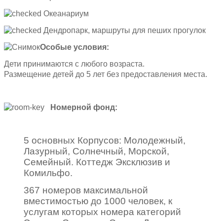
Океанариум
Дендропарк, маршруты для пеших прогулок
Особые условия:
Дети принимаются с любого возраста.
Размещение детей до 5 лет без предоставления места.
Номерной фонд:
5 основных Корпусов: Молодежный,
Лазурный, Солнечный, Морской,
Семейный. Коттедж Эксклюзив и
Комильфо.
367 номеров максимальной
вместимостью до 1000 человек, к
услугам которых номера категорий