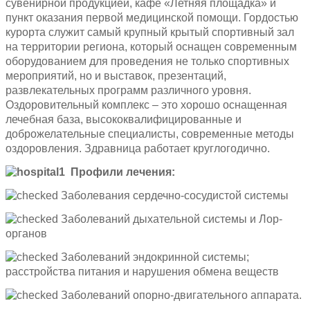
сувенирной продукцией, кафе «Летняя площадка» и
пункт оказания первой медицинской помощи. Гордостью
курорта служит самый крупный крытый спортивный зал
на территории региона, который оснащен современным
оборудованием для проведения не только спортивных
мероприятий, но и выставок, презентаций,
развлекательных программ различного уровня.
Оздоровительный комплекс – это хорошо оснащенная
лечебная база, высококвалифицированные и
доброжелательные специалисты, современные методы
оздоровления. Здравница работает круглогодично.
Профили лечения:
Заболевания сердечно-сосудистой системы
Заболеваний дыхательной системы и Лор-
органов
Заболеваний эндокринной системы;
расстройства питания и нарушения обмена веществ
Заболеваний опорно-двигательного аппарата.