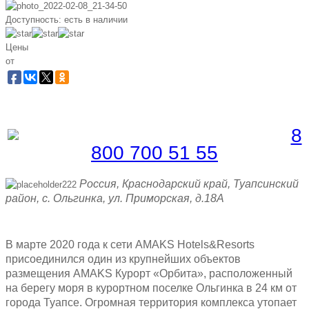
Доступность:
есть в наличии
Цены
от
Забронировать по телефону
Бесплатная линия |
8
800 700 51 55
Россия, Краснодарский край, Туапсинский
район, с. Ольгинка, ул. Приморская, д.18А
В марте 2020 года к сети AMAKS Hotels&Resorts
присоединился один из крупнейших объектов
размещения AMAKS Курорт «Орбита», расположенный
на берегу моря в курортном поселке Ольгинка в 24 км от
города Туапсе. Огромная территория комплекса утопает