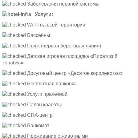
Заболевания нервной системы
Услуги:
Wi-Fi на всей территории
Бассейны
Пляж (первая береговая линия)
Детская игровая площадка «Пиратский
корабль»
Досуговый центр «Десятое королевство»
Бесплатная парковка
Услуги прачечной
Салон красоты
СПА-центр
Банкомат
Проживание с животными