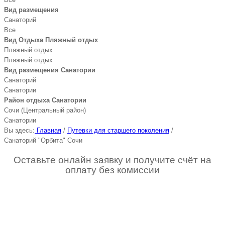
Вид размещения
Санаторий
Все
Вид Отдыха Пляжный отдых
Пляжный отдых
Пляжный отдых
Вид размещения Санатории
Санаторий
Санатории
Район отдыха Санатории
Сочи (Центральный район)
Санатории
Вы здесь:
Главная
/
Путевки для старшего поколения
/
Санаторий "Орбита" Сочи
Оставьте онлайн заявку и получите счёт на
оплату без комиссии