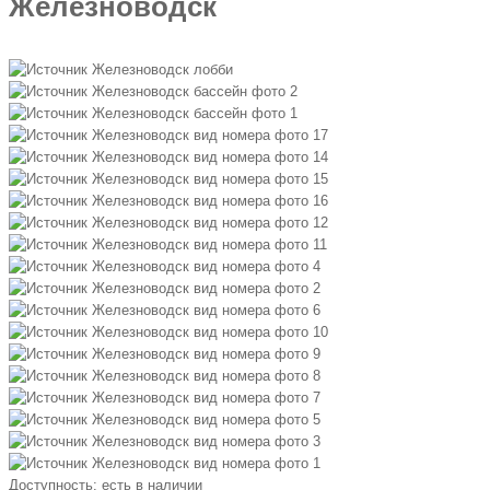
Железноводск
Доступность:
есть в наличии