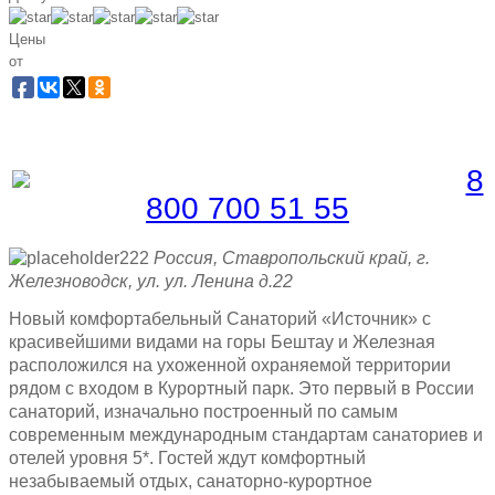
Цены
от
Забронировать по телефону
Бесплатная линия |
8
800 700 51 55
Россия, Ставропольский край, г.
Железноводск, ул. ул. Ленина д.22
Новый комфортабельный Санаторий «Источник» с
красивейшими видами на горы Бештау и Железная
расположился на ухоженной охраняемой территории
рядом с входом в Курортный парк. Это первый в России
санаторий, изначально построенный по самым
современным международным стандартам санаториев и
отелей уровня 5*. Гостей ждут комфортный
незабываемый отдых, санаторно-курортное