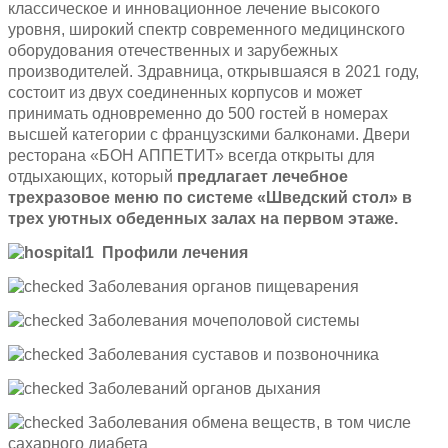
классическое и инновационное лечение высокого
уровня, широкий спектр современного медицинского
оборудования отечественных и зарубежных
производителей. Здравница, открывшаяся в 2021 году,
состоит из двух соединенных корпусов и может
принимать одновременно до 500 гостей в номерах
высшей категории с французскими балконами. Двери
ресторана «БОН АППЕТИТ» всегда открыты для
отдыхающих, который
предлагает лечебное
трехразовое меню по системе «Шведский стол» в
трех уютных обеденных залах на первом этаже.
Профили лечения
Заболевания органов пищеварения
Заболевания мочеполовой системы
Заболевания суставов и позвоночника
Заболеваний органов дыхания
Заболевания обмена веществ, в том числе
сахарного диабета