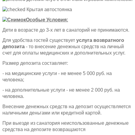
Крытая автостоянка
Особые Условия:
Дети в возрасте до 3-х лет в санаторий не принимаются.
Для удобства гостей существует
услуга возвратного
депозита
- то внесение денежных средств на личный
счет для оплаты медицинских и дополнительных услуг.
Размер депозита составляет:
- на медицинские услуги - не менее 5 000 руб. на
человека;
- на дополнительные услуги - не менее 2 000 руб. на
человека.
Внесение денежных средств на депозит осуществляется
наличными деньгами или кредитной картой.
При выезде из санатория неиспользованные денежные
средства на депозите возвращаются