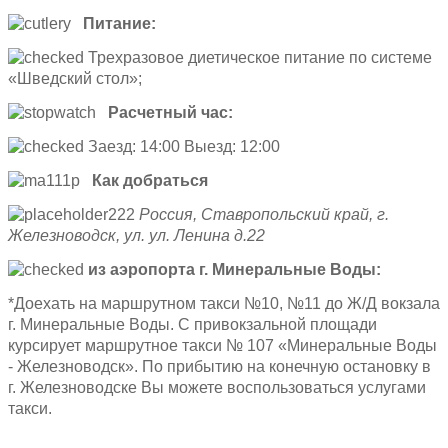
Питание:
Трехразовое диетическое питание по системе
«Шведский стол»;
Расчетный час:
Заезд: 14:00 Выезд: 12:00
Как добраться
Россия, Ставропольский край, г.
Железноводск, ул. ул. Ленина д.22
из аэропорта г. Минеральные Воды:
*Доехать на маршрутном такси №10, №11 до Ж/Д вокзала
г. Минеральные Воды. С привокзальной площади
курсирует маршрутное такси № 107 «Минеральные Воды
- Железноводск». По прибытию на конечную остановку в
г. Железноводске Вы можете воспользоваться услугами
такси.