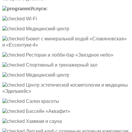
Услуги:
Wi-Fi
Медицинский центр
Бювет с минеральной водой «Славяновская»
и «Ессентуки-4»
Ресторан и лобби-бар «Звездное небо»
Спортивный и тренажерный зал
Медицинский центр
Центр эстетической косметологии и медицины
«Эдельвейс»
Салон красоты
Бассейн «Аквафит»
Хаммам и сауна
Детский клуб с отличным игровым комплексом.