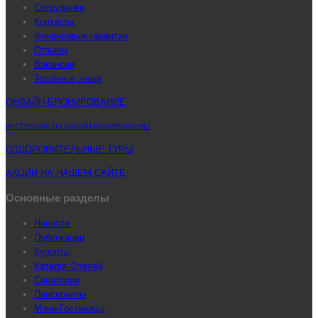
Сотрудники
Контакты
Финансовые гарантии
Отзывы
Вакансии
Товарные знаки
ОНЛАЙН-БРОНИРОВАНИЕ
ИНСТРУКЦИЯ ПО ОНЛАЙН-БРОНИРОВАНИЮ
ОЗДОРОВИТЕЛЬНЫЕ ТУРЫ
АКЦИИ НА НАШЕМ САЙТЕ
Основные разделы
Новости
Публикации
Курорты
Каталог Отелей
Санатории
Пансионаты
Мини-Гостиницы