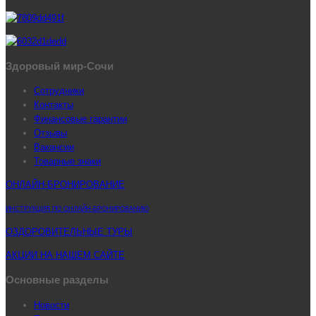
Здоровый мир-Сочи
Сотрудники
Контакты
Финансовые гарантии
Отзывы
Вакансии
Товарные знаки
ОНЛАЙН-БРОНИРОВАНИЕ
ИНСТРУКЦИЯ ПО ОНЛАЙН-БРОНИРОВАНИЮ
ОЗДОРОВИТЕЛЬНЫЕ ТУРЫ
АКЦИИ НА НАШЕМ САЙТЕ
Основные разделы
Новости