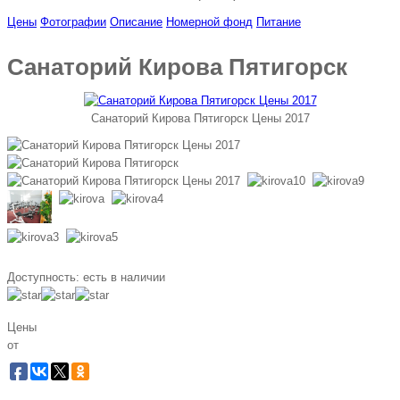
Цены
Фотографии
Описание
Номерной фонд
Питание
Санаторий Кирова Пятигорск
Санаторий Кирова Пятигорск Цены 2017
Доступность:
есть в наличии
Цены
от