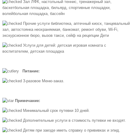
Зал ЛФК, настольный теннис, тренажерный зал,
баскетбольная площадка, бильярд, спортивные площадки,
волейбольная площадка, бассейн
Прочие услуги библиотека, аптечный киоск, танцевальный
зал, автостоянка неохраняемая, банкомат, ремонт обуви, Wi-Fi,
экскурсионное бюро, вызов такси, сейф на рецепции Дети
Услуги для детей: детская игровая комната с
воспитателем, детская площадка
Питание:
3-разовое Меню-заказ.
Примечание:
Минимальный срок путевки 10 дней.
Дополнительные услуги в стоимость путевки не входят.
Детям при заезде иметь справку о прививках и эпид.