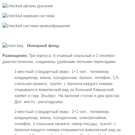
органы дыхания
нервная система
система кровообращения
Номерной фонд
Размещение:
Три корпуса: 6-этажный спальный и 2 лечебно-
диагностических, соединены удобными теплыми переходами.
1-местный стандартный (макс. 1+1 чел., телевизор,
кондиционер, ванна, холодильник, балкон, телефон, 1,5-
спальная кровать, туалет, с балкона каждого номера
открывается живописный вид на Большой Кавказский
хребет и гору Эльбрус. На балконе столик и два кресла).
Доп. место - раскладушка.
2-местный стандартный (макс. 2+1 чел., телевизор,
кондиционер, ванна, холодильник, электрочайник,
телефон, 1-спальные кровати, набор посуды, туалет, с
балкона каждого номера открывается живописный вид на