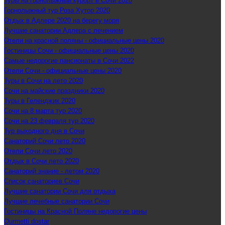
Туры на горнолыжный курорт в Сочи 2020
Горнолыжный тур Роза Хутор 2020
Отдых в Адлере 2020 на берегу моря
Лучшие санатории Адлера с лечением
Отели на красной поляны - официальные цены 2020
Гостиницы Сочи - официальные цены 2020
Самые недорогие пансионаты в Сочи 2022
Отели Сочи - официальные цены 2020
Туры в Сочи на лето 2020
Сочи на майские праздники 2020
Туры в Геленджик 2020
Сочи на 8 марта тур 2020
Сочи на 23 февраля тур 2020
Тур выходного дня в Сочи
Санаторий Сочи лето 2020
Отели Сочи лето 2020
Отдых в Сочи лето 2020
Санаторий знание - летом 2020
Список санаториев Сочи
Лучшие санатории Сочи для отдыха
Лучшие лечебные санатории Сочи
Гостиницы на Красной Поляне недорогие цены
Qurmetti dostar