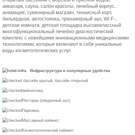
аквапарк, сауна, салон красоты, лечебный корпус,
анимация, сувенирный магазин, теннисный корт,
бильярдная, автостоянка, тренажерный зал, Wi-F-,
детская комната, детская площадка высококлассный
многофункциональный лечебно-диагностический
комплекс с новейшими инновационными медицинскими
технологиями, которые включают в себя уникальные
виды косметологических услуг.
Инфраструктура и популярные удобства
бассейн крытый, бассейн открытый
библиотека;
Ресторан (обеденный зал);
Парковка;
Массажный кабинет;
Косметологический кабинет;