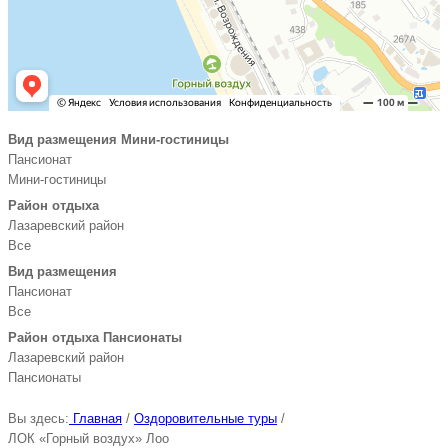
Вид размещения Мини-гостиницы
Пансионат
Мини-гостиницы
Район отдыха
Лазаревский район
Все
Вид размещения
Пансионат
Все
Район отдыха Пансионаты
Лазаревский район
Пансионаты
Вы здесь:
Главная
/
Оздоровительные туры
/
ЛОК «Горный воздух» Лоо