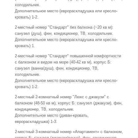
холодильник.
Дополнительное место (еврораскладушка или кресло-
кровать) 1-2.
2-местный номер "Стандарт" без балкона (~20 кв м):
санузел (душ), фен, кондиционер, ТВ, холодильник.
Дополнительное место (еврораскладушка или кресло-
кровать) 1.
2-местный номер "Стандарт" повышенной комфортности
с балконом и видом на море (40-42 кв м), корпус Б:
санузел (ванна/душ), фен, кондиционер, ТВ,
холодильник.
Дополнительное место (еврораскладушка или кресло-
кровать) 1-2.
2-местный 2-комнатный номер "Люкс с джакузи" с
балконом (48-50 кв м), корпус Б: санузел (джакузи), фен,
кондиционер, ТВ, холодильник.
Дополнительное место (диван-кровать,
еврораскладушка) 1-3.
2-местный 3-комнатный номер «Апартамент» с балконом,
корпус Б: санузел (джакузи/ванна), фен, кондиционер,