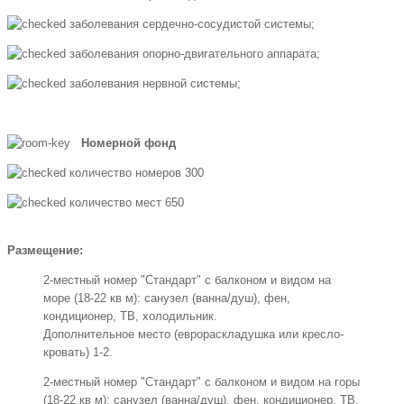
заболевания сердечно-сосудистой системы;
заболевания опорно-двигательного аппарата;
заболевания нервной системы;
Номерной фонд
количество номеров 300
количество мест 650
Размещение:
2-местный номер "Стандарт" с балконом и видом на
море (18-22 кв м): санузел (ванна/душ), фен,
кондиционер, ТВ, холодильник.
Дополнительное место (еврораскладушка или кресло-
кровать) 1-2.
2-местный номер "Стандарт" с балконом и видом на горы
(18-22 кв м): санузел (ванна/душ), фен, кондиционер, ТВ,