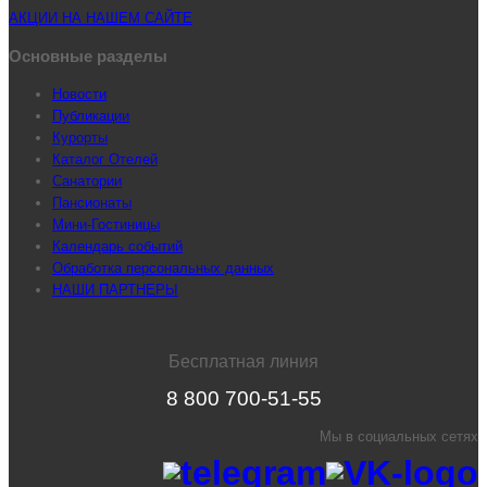
АКЦИИ НА НАШЕМ САЙТЕ
Основные разделы
Новости
Публикации
Курорты
Каталог Отелей
Санатории
Пансионаты
Мини-Гостиницы
Календарь событий
Обработка персональных данных
НАШИ ПАРТНЕРЫ
Бесплатная линия
8 800 700-51-55
Мы в социальных сетях