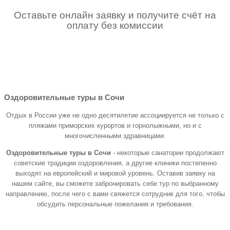
Оставьте онлайн заявку и получите счёт на
оплату без комиссии
Оздоровительные туры в Сочи
Отдых в России уже не одно десятилетие ассоциируется не только с
пляжами приморских курортов и горнолыжными, но и с
многочисленными здравницами.
Оздоровительные туры в Сочи
- некоторые санатории продолжают
советские традиции оздоровления, а другие клиники постепенно
выходят на европейский и мировой уровень. Оставив заявку на
нашем сайте, вы сможете забронировать себе тур по выбранному
направлению, после чего с вами свяжется сотрудник для того, чтобы
обсудить персональные пожелания и требования.