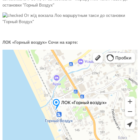
остановки "Горный Воздух"
От ж/д вокзала Лоо маршрутным такси до остановки
"Горный Воздух"
ЛОК «Горный воздух» Сочи на карте: