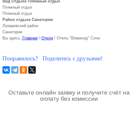
Вид Отдыха Пляжный отдых
Пляжный отдых
Пляжный отдых
Район отдыха Санатории
Лазаревский район
Санатории
Вы здесь:
Главная
/
Отели
/
Отель "Виамонд" Сочи
Понравилось? Поделитесь с друзьями!
Оставьте онлайн заявку и получите счёт на
оплату без комиссии