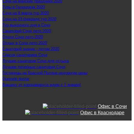
Сочи на майские праздники 2020
Туры в Геленджик 2020
Сочи на 8 марта тур 2020
Сочи на 23 февраля тур 2020
Тур выходного дня в Сочи
Санаторий Сочи лето 2020
Отели Сочи лето 2020
Отдых в Сочи лето 2020
Санаторий знание - летом 2020
Список санаториев Сочи
Лучшие санатории Сочи для отдыха
Лучшие лечебные санатории Сочи
Гостиницы на Красной Поляне недорогие цены
Qurmetti dostar
Вакцину от коронавируса ждем с 1 января!
Офис в Сочи
Офис в Краснодаре