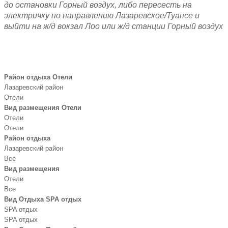
до остановки Горный воздух, либо пересесть на
электричку по направлению Лазаревское/Туапсе и
выйти на ж/д вокзал Лоо или ж/д станции Горный воздух
Район отдыха Отели
Лазаревский район
Отели
Вид размещения Отели
Отели
Отели
Район отдыха
Лазаревский район
Все
Вид размещения
Отели
Все
Вид Отдыха SPA отдых
SPA отдых
SPA отдых