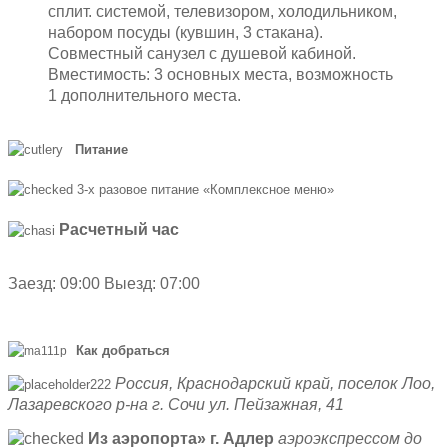
сплит. системой, телевизором, холодильником,
набором посуды (кувшин, 3 стакана).
Совместный санузел с душевой кабиной.
Вместимость: 3 основных места, возможность
1 дополнительного места.
Питание
3-х разовое питание «Комплексное меню»
Расчетный час
Заезд: 09:00 Выезд: 07:00
Как добраться
Россия, Краснодарский край, поселок Лоо,
Лазаревского р-на г. Сочи ул. Пейзажная, 41
Из аэропорта» г. Адлер
аэроэкспрессом до