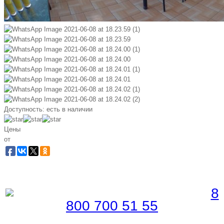
Доступность:
есть в наличии
Цены
от
Забронировать по телефону
Бесплатная линия |
8
800 700 51 55