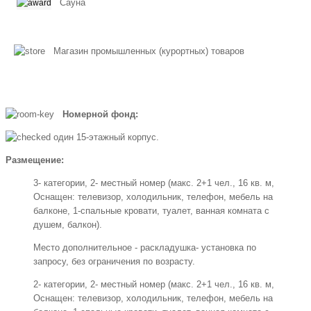
Сауна
Магазин промышленных (курортных) товаров
Номерной фонд:
один 15-этажный корпус.
Размещение:
3- категории, 2- местный номер (макс. 2+1 чел., 16 кв. м,
Оснащен: телевизор, холодильник, телефон, мебель на
балконе, 1-спальные кровати, туалет, ванная комната с
душем, балкон).
Место дополнительное - раскладушка- установка по
запросу, без ограничения по возрасту.
2- категории, 2- местный номер (макс. 2+1 чел., 16 кв. м,
Оснащен: телевизор, холодильник, телефон, мебель на