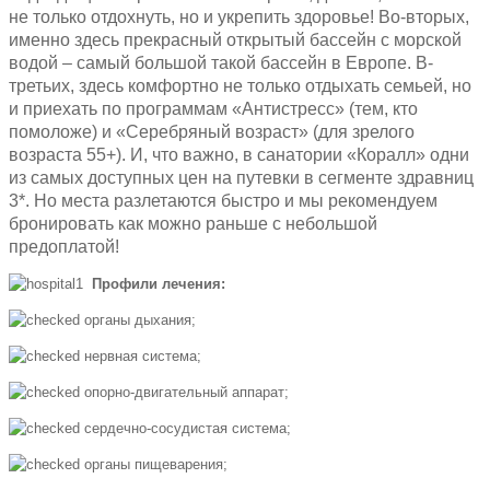
не только отдохнуть, но и укрепить здоровье! Во-вторых,
именно здесь прекрасный открытый бассейн с морской
водой – самый большой такой бассейн в Европе. В-
третьих, здесь комфортно не только отдыхать семьей, но
и приехать по программам «Антистресс» (тем, кто
помоложе) и «Серебряный возраст» (для зрелого
возраста 55+). И, что важно, в санатории «Коралл» одни
из самых доступных цен на путевки в сегменте здравниц
3*. Но места разлетаются быстро и мы рекомендуем
бронировать как можно раньше с небольшой
предоплатой!
Профили лечения:
органы дыхания;
нервная система;
опорно-двигательный аппарат;
сердечно-сосудистая система;
органы пищеварения;