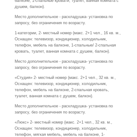
балконе, 1-спальные кровати, туалет, ванная комната с
душем, балкон).
Место дополнительное - раскладушка- установка по
запросу, без ограничения по возрасту.
1-категории, 2- местный номер (макс. 2+1 чел., 16 кв. м.,
Оснащен: телевизор, кондиционер, холодильник,
телефон, мебель на балконе, 1-спальные/ 2-спальная
кровать, туалет, ванная комната с душем, балкон).
Место дополнительное - раскладушка- установка по
запросу, без ограничения по возрасту.
«Студия» 2- местный номер (макс. 2+1 чел., 32 кв. м.,
Оснащен: телевизор, кондиционер, холодильник,
телефон, мебель на балконе, 2-спальная кровать,
туалет, ванная комната с душем, балкон).
Место дополнительное - раскладушка- установка по
запросу, без ограничения по возрасту.
«Люкс» 2- местный номер (макс. 2+1 чел., 32 кв. м.,
Оснащен: телевизор, кондиционер, холодильник,
телефон, мягкая мебель, мебель на балконе, 1-