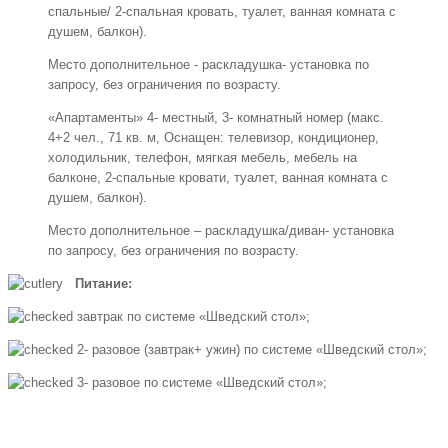
спальные/ 2-спальная кровать, туалет, ванная комната с
душем, балкон).
Место дополнительное - раскладушка- установка по
запросу, без ограничения по возрасту.
«Апартаменты» 4- местный, 3- комнатный номер (макс.
4+2 чел., 71 кв. м, Оснащен: телевизор, кондиционер,
холодильник, телефон, мягкая мебель, мебель на
балконе, 2-спальные кровати, туалет, ванная комната с
душем, балкон).
Место дополнительное – раскладушка/диван- установка
по запросу, без ограничения по возрасту.
Питание:
завтрак по системе «Шведский стол»;
2- разовое (завтрак+ ужин) по системе «Шведский стол»;
3- разовое по системе «Шведский стол»;