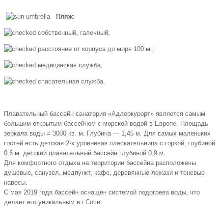
Пляж:
собственный, галечный;
расстояние от корпуса до моря 100 м.;
медицинская служба;
спасательная служба.
Плавательный бассейн санатория «Адлеркурорт» является самым
большим открытым бассейном с морской водой в Европе. Площадь
зеркала воды = 3000 кв. м. Глубина — 1,45 м. Для самых маленьких
гостей есть детская 2-х уровневая плескательница с горкой, глубиной
0,6 м, детский плавательный бассейн глубиной 0,9 м.
Для комфортного отдыха на территории бассейна расположены
душевые, санузел, медпункт, кафе, деревянные лежаки и теневые
навесы.
С мая 2019 года бассейн оснащен системой подогрева воды, что
делает его уникальным в г.Сочи.