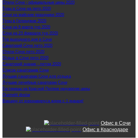
Отели Сочи - официальные цены 2020
Туры в Сочи на лето 2020
Сочи на майские праздники 2020
Туры в Геленджик 2020
Сочи на 8 марта тур 2020
Сочи на 23 февраля тур 2020
Тур выходного дня в Сочи
Санаторий Сочи лето 2020
Отели Сочи лето 2020
Отдых в Сочи лето 2020
Санаторий знание - летом 2020
Список санаториев Сочи
Лучшие санатории Сочи для отдыха
Лучшие лечебные санатории Сочи
Гостиницы на Красной Поляне недорогие цены
Qurmetti dostar
Вакцину от коронавируса ждем с 1 января!
Офис в Сочи
Офис в Краснодаре