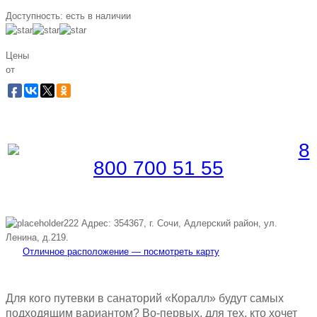
Доступность:
есть в наличии
Цены
от
Забронировать по телефону
Бесплатная линия |
8
800 700 51 55
Адрес: 354367, г. Сочи, Адлерский район, ул.
Ленина, д.219.
Отличное расположение — посмотреть карту
Для кого путевки в санаторий «Коралл» будут самых
подходящим вариантом? Во-первых, для тех, кто хочет