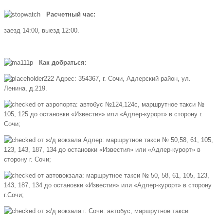
Расчетный час:
заезд 14:00, выезд 12:00.
Как добраться:
Адрес: 354367, г. Сочи, Адлерский район, ул.
Ленина, д.219.
от аэропорта: автобус №124,124с, маршрутное такси №
105, 125 до остановки «Известия» или «Адлер-курорт» в сторону г.
Сочи;
от ж/д вокзала Адлер: маршрутное такси № 50,58, 61, 105,
123, 143, 187, 134 до остановки «Известия» или «Адлер-курорт» в
сторону г. Сочи;
от автовокзала: маршрутное такси № 50, 58, 61, 105, 123,
143, 187, 134 до остановки «Известия» или «Адлер-курорт» в сторону
г.Сочи;
от ж/д вокзала г. Сочи: автобус, маршрутное такси