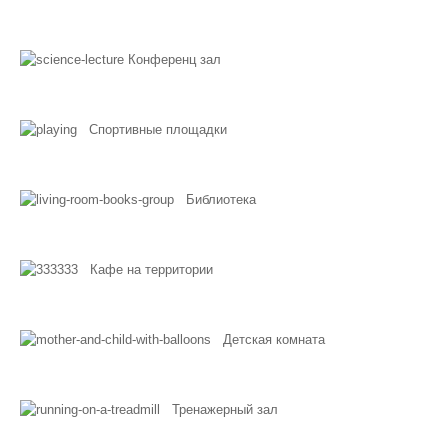
Конференц зал
Спортивные площадки
Библиотека
Кафе на территории
Детская комната
Тренажерный зал