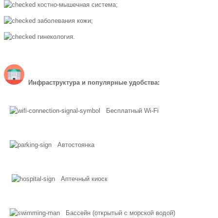
костно-мышечная система;
заболевания кожи;
гинекология.
Инфраструктура и популярные удобства:
Бесплатный Wi-Fi
Автостоянка
Аптечный киоск
Бассейн (открытый с морской водой)