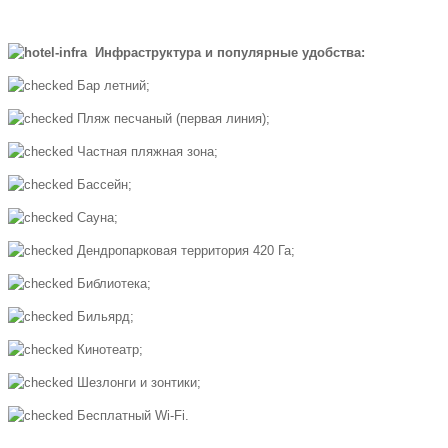
Инфраструктура и популярные удобства:
Бар летний;
Пляж песчаный (первая линия);
Частная пляжная зона;
Бассейн;
Сауна;
Дендропарковая территория 420 Га;
Библиотека;
Бильярд;
Кинотеатр;
Шезлонги и зонтики;
Бесплатный Wi-Fi.