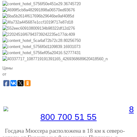
Цены
от
Забронировать по телефону
Бесплатная линия |
8
800 700 51 55
Госдача Мюссера расположена в 18 км к северо-