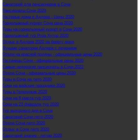
Санаторий для пенсионеров в Сочи
Пансионаты Сочи 2020
Гостевые дома в Адлере - Цены 2020
Горнолыжный курорт Сочи цена 2020
Туры на горнолыжный курорт в Сочи 2020
Горнолыжный тур Роза Хутор 2020
Отдых в Адлере 2020 на берегу моря
Лучшие санатории Адлера с лечением
Отели на красной поляны - официальные цены 2020
Гостиницы Сочи - официальные цены 2020
Самые недорогие пансионаты в Сочи 2022
Отели Сочи - официальные цены 2020
Туры в Сочи на лето 2020
Сочи на майские праздники 2020
Туры в Геленджик 2020
Сочи на 8 марта тур 2020
Сочи на 23 февраля тур 2020
Тур выходного дня в Сочи
Санаторий Сочи лето 2020
Отели Сочи лето 2020
Отдых в Сочи лето 2020
Санаторий знание - летом 2020