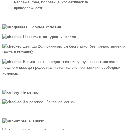
массажа, фен, полотенца, косметические
принадлежности.
Особые Условия:
Принимаются туристы от 0 лет;
Дети до 2-х принимаются бесплатно (без предоставления
места и питания);
Возможность предоставления услуг раннего заезда и
позднего выезда предоставляются только при наличии свободных
номеров.
Питание:
3-х разовое «Заказное меню»
Пляж: