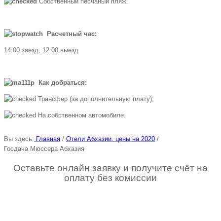
Собственный песчаный пляж.
Расчетный час:
14:00 заезд, 12:00 выезд
Как добраться:
Трансфер (за дополнительную плату);
На собственном автомобиле.
Вы здесь:
Главная
/
Отели Абхазии. цены на 2020
/
Госдача Мюссера Абхазия
Оставьте онлайн заявку и получите счёт на
оплату без комиссии