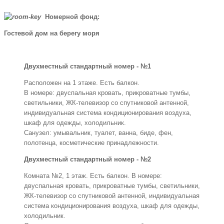
Номерной фонд:
Гостевой дом на берегу моря
Двухместный стандартный номер - №1
Расположен на 1 этаже. Есть балкон.
В номере: двуспальная кровать, прикроватные тумбы,
светильники, ЖК-телевизор со спутниковой антенной,
индивидуальная система кондиционирования воздуха,
шкаф для одежды, холодильник.
Санузел: умывальник, туалет, ванна, биде, фен,
полотенца, косметические принадлежности.
Двухместный стандартный номер - №2
Комната №2, 1 этаж. Есть балкон. В номере:
двуспальная кровать, прикроватные тумбы, светильники,
ЖК-телевизор со спутниковой антенной, индивидуальная
система кондиционирования воздуха, шкаф для одежды,
холодильник.