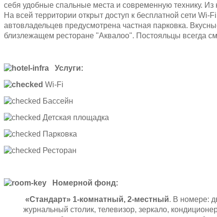
себя удобные спальные места и современную технику. Из 
На всей территории открыт доступ к бесплатной сети Wi-F
автовладельцев предусмотрена частная парковка. Вкусны
близлежащем ресторане "Аквалоо". Постояльцы всегда смо
Услуги:
Wi-Fi
Бассейн
Детская площадка
Парковка
Ресторан
Номерной фонд:
«Стандарт» 1-комнатный, 2-местный
. В номере: 
журнальный столик, телевизор, зеркало, кондиционер