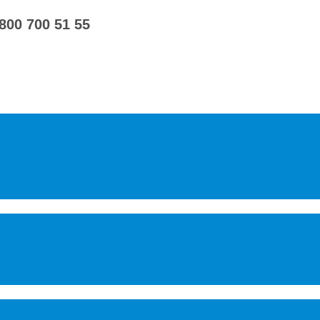
 800 700 51 55