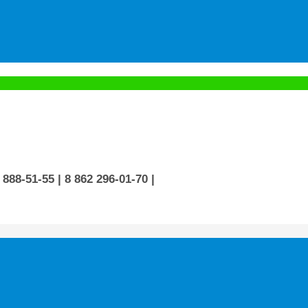
 888-51-55
| 8 862 296-01-70
|