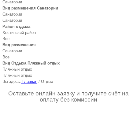
Санатории
Вид размещения Санатории
Санатории
Санатории
Район отдыха
Хостинский район
Все
Вид размещения
Санатории
Все
Вид Отдыха Пляжный отдых
Пляжный отдых
Пляжный отдых
Вы здесь:
Главная
/
Отдых
Оставьте онлайн заявку и получите счёт на
оплату без комиссии