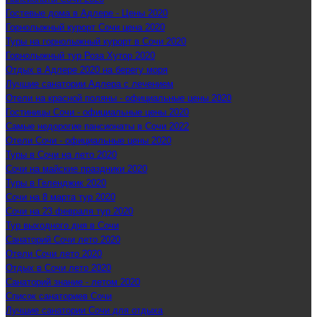
Гостевые дома в Адлере - Цены 2020
Горнолыжный курорт Сочи цена 2020
Туры на горнолыжный курорт в Сочи 2020
Горнолыжный тур Роза Хутор 2020
Отдых в Адлере 2020 на берегу моря
Лучшие санатории Адлера с лечением
Отели на красной поляны - официальные цены 2020
Гостиницы Сочи - официальные цены 2020
Самые недорогие пансионаты в Сочи 2022
Отели Сочи - официальные цены 2020
Туры в Сочи на лето 2020
Сочи на майские праздники 2020
Туры в Геленджик 2020
Сочи на 8 марта тур 2020
Сочи на 23 февраля тур 2020
Тур выходного дня в Сочи
Санаторий Сочи лето 2020
Отели Сочи лето 2020
Отдых в Сочи лето 2020
Санаторий знание - летом 2020
Список санаториев Сочи
Лучшие санатории Сочи для отдыха