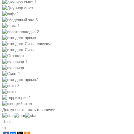
Доступность:
есть в наличии
Цены
от