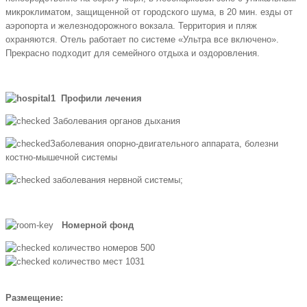
микроклиматом, защищенной от городского шума, в 20 мин. езды от
аэропорта и железнодорожного вокзала. Территория и пляж
охраняются. Отель работает по системе «Ультра все включено».
Прекрасно подходит для семейного отдыха и оздоровления.
Профили лечения
Заболевания органов дыхания
Заболевания опорно-двигательного аппарата, болезни
костно-мышечной системы
заболевания нервной системы;
Номерной фонд
количество номеров 500
количество мест 1031
Размещение: