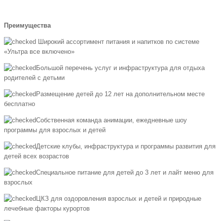
Преимущества
Широкий ассортимент питания и напитков по системе
«Ультра все включено»
Большой перечень услуг и инфраструктура для отдыха
родителей с детьми
Размещение детей до 12 лет на дополнительном месте
бесплатно
Собственная команда анимации, ежедневные шоу
программы для взрослых и детей
Детские клубы, инфраструктура и программы развития для
детей всех возрастов
Специальное питание для детей до 3 лет и лайт меню для
взрослых
ЦКЗ для оздоровления взрослых и детей и природные
лечебные факторы курортов