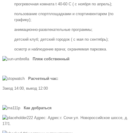
прогревочная комната t 40-60 С ( с ноября по апрель);
пользование спортплощадками и спортинвентарем (по
графику);
анимационно-развлекательные программы;
детский клуб; детский городок ( с мая по сентябрь);
осмотр и наблюдение врача; охраняемая парковка.
Пляж собственный
Расчетный час:
Заезд 14:00, выезд 12:00
Как добраться
Адрес: Адрес:г. Сочи ул. Новороссийское шоссе, д.
17/1.