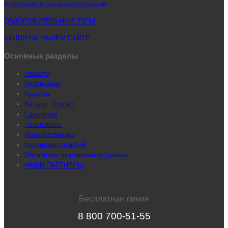
ИНСТРУКЦИЯ ПО ОНЛАЙН-БРОНИРОВАНИЮ
ОЗДОРОВИТЕЛЬНЫЕ ТУРЫ
АКЦИИ НА НАШЕМ САЙТЕ
Основные разделы
Новости
Публикации
Курорты
Каталог Отелей
Санатории
Пансионаты
Мини-Гостиницы
Календарь событий
Обработка персональных данных
НАШИ ПАРТНЕРЫ
Бесплатная линия
8 800 700-51-55