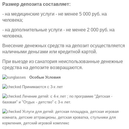
Размер депозита составляет:
- на медицинские услуги - не менее 5 000 руб. на
человека;
- на дополнительные услуги - не менее 2 000 руб. на
человека.
Внесение денежных средств на депозит осуществляется
наличными деньгами или кредитной картой.
При выезде из санатория неиспользованные денежные
средства на депозите возвращаются.
Особые Условия
Принимаются c 3-х лет
Лечение детей: c 4-х лет ; по программе "Детская -
базовая" и "Отдых - детство" с 3-х лет.
Услуги для детей: детская площадка, детская игровая
комната, детские аттракционы, детская кроватка, стульчики для
кормления, детский игровой комплекс