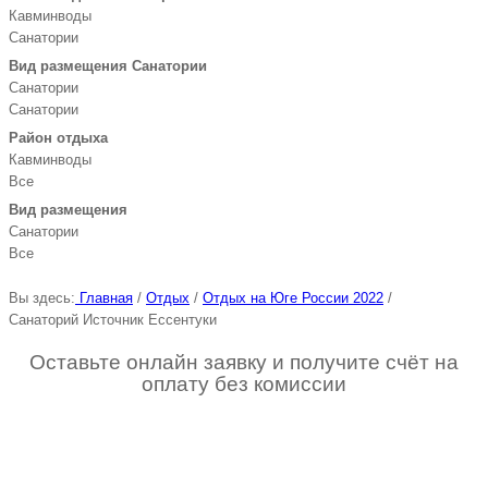
Кавминводы
Санатории
Вид размещения Санатории
Санатории
Санатории
Район отдыха
Кавминводы
Все
Вид размещения
Санатории
Все
Вы здесь:
Главная
/
Отдых
/
Отдых на Юге России 2022
/
Санаторий Источник Ессентуки
Оставьте онлайн заявку и получите счёт на
оплату без комиссии