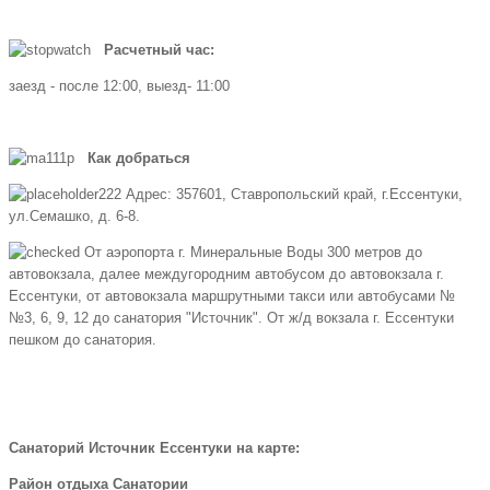
Расчетный час:
заезд - после 12:00, выезд- 11:00
Как добраться
Адрес: 357601, Ставропольский край, г.Ессентуки,
ул.Семашко, д. 6-8.
От аэропорта г. Минеральные Воды 300 метров до
автовокзала, далее междугородним автобусом до автовокзала г.
Ессентуки, от автовокзала маршрутными такси или автобусами №
№3, 6, 9, 12 до санатория "Источник". От ж/д вокзала г. Ессентуки
пешком до санатория.
Санаторий Источник Ессентуки на карте:
Район отдыха Санатории