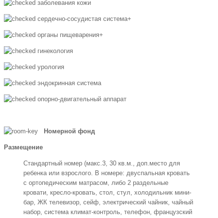
заболевания кожи
сердечно-сосудистая система+
органы пищеварения+
гинекология
урология
эндокринная система
опорно-двигательный аппарат
Номерной фонд
Размещение
Стандартный номер (макс.3, 30 кв.м., доп.место для
ребенка или взрослого. В номере: двуспальная кровать
с ортопедическим матрасом, либо 2 раздельные
кровати, кресло-кровать, стол, стул, холодильник мини-
бар, ЖК телевизор, сейф, электрический чайник, чайный
набор, система климат-контроль, телефон, французский