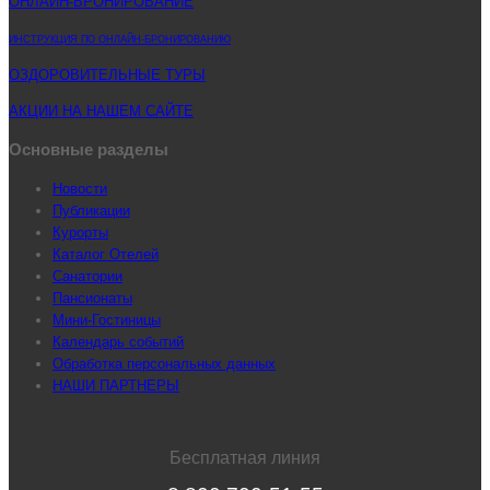
ОНЛАЙН-БРОНИРОВАНИЕ
ИНСТРУКЦИЯ ПО ОНЛАЙН-БРОНИРОВАНИЮ
ОЗДОРОВИТЕЛЬНЫЕ ТУРЫ
АКЦИИ НА НАШЕМ САЙТЕ
Основные разделы
Новости
Публикации
Курорты
Каталог Отелей
Санатории
Пансионаты
Мини-Гостиницы
Календарь событий
Обработка персональных данных
НАШИ ПАРТНЕРЫ
Бесплатная линия