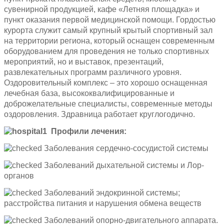
сувенирной продукцией, кафе «Летняя площадка» и
пункт оказания первой медицинской помощи. Гордостью
курорта служит самый крупный крытый спортивный зал
на территории региона, который оснащен современным
оборудованием для проведения не только спортивных
мероприятий, но и выставок, презентаций,
развлекательных программ различного уровня.
Оздоровительный комплекс – это хорошо оснащенная
лечебная база, высококвалифицированные и
доброжелательные специалисты, современные методы
оздоровления. Здравница работает круглогодично.
Профили лечения:
Заболевания сердечно-сосудистой системы
Заболеваний дыхательной системы и Лор-
органов
Заболеваний эндокринной системы;
расстройства питания и нарушения обмена веществ
Заболеваний опорно-двигательного аппарата.