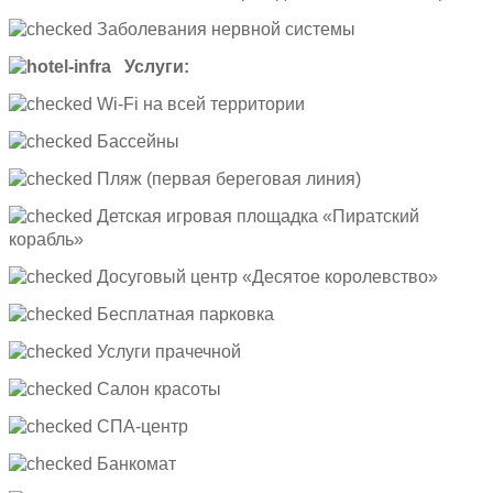
Заболевания нервной системы
Услуги:
Wi-Fi на всей территории
Бассейны
Пляж (первая береговая линия)
Детская игровая площадка «Пиратский
корабль»
Досуговый центр «Десятое королевство»
Бесплатная парковка
Услуги прачечной
Салон красоты
СПА-центр
Банкомат