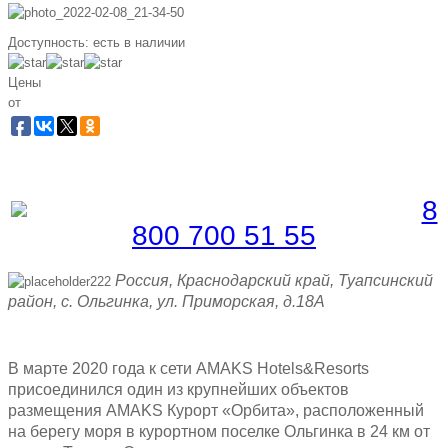
Доступность:
есть в наличии
Цены
от
Забронировать по телефону
Бесплатная линия |
8
800 700 51 55
Россия, Краснодарский край, Туапсинский
район, с. Ольгинка, ул. Приморская, д.18А
В марте 2020 года к сети AMAKS Hotels&Resorts
присоединился один из крупнейших объектов
размещения AMAKS Курорт «Орбита», расположенный
на берегу моря в курортном поселке Ольгинка в 24 км от