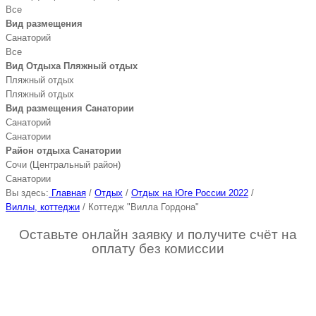
Все
Вид размещения
Санаторий
Все
Вид Отдыха Пляжный отдых
Пляжный отдых
Пляжный отдых
Вид размещения Санатории
Санаторий
Санатории
Район отдыха Санатории
Сочи (Центральный район)
Санатории
Вы здесь:
Главная
/
Отдых
/
Отдых на Юге России 2022
/
Виллы, коттеджи
/
Коттедж "Вилла Гордона"
Оставьте онлайн заявку и получите счёт на
оплату без комиссии