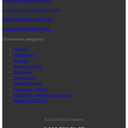
ОНЛАЙН-БРОНИРОВАНИЕ
ИНСТРУКЦИЯ ПО ОНЛАЙН-БРОНИРОВАНИЮ
ОЗДОРОВИТЕЛЬНЫЕ ТУРЫ
АКЦИИ НА НАШЕМ САЙТЕ
Основные разделы
Новости
Публикации
Курорты
Каталог Отелей
Санатории
Пансионаты
Мини-Гостиницы
Календарь событий
Обработка персональных данных
НАШИ ПАРТНЕРЫ
Бесплатная линия