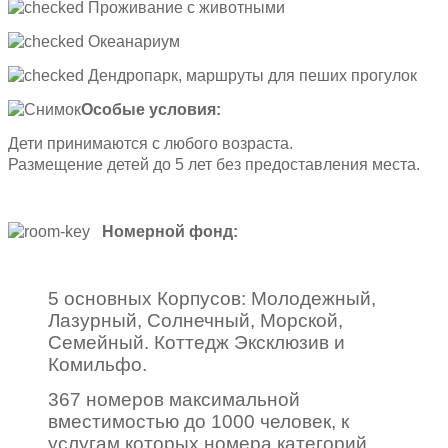
Проживание с животными
Океанариум
Дендропарк, маршруты для пеших прогулок
Особые условия:
Дети принимаются с любого возраста.
Размещение детей до 5 лет без предоставления места.
Номерной фонд:
5 основных Корпусов: Молодежный,
Лазурный, Солнечный, Морской,
Семейный. Коттедж Эксклюзив и
Комильфо.
367 номеров максимальной
вместимостью до 1000 человек, к
услугам которых номера категорий