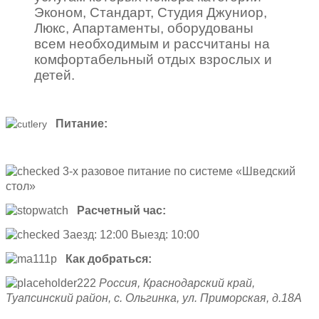
Эконом, Стандарт, Студия Джуниор,
Люкс, Апартаменты, оборудованы
всем необходимым и рассчитаны на
комфортабельный отдых взрослых и
детей.
Питание:
3-х разовое питание по системе «Шведский
стол»
Расчетный час:
Заезд: 12:00 Выезд: 10:00
Как добраться:
Россия, Краснодарский край,
Туапсинский район, с. Ольгинка, ул. Приморская, д.18А