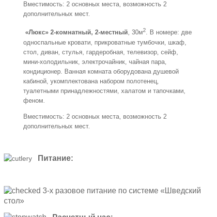
Вместимость: 2 основных места, возможность 2
дополнительных мест.
2
«Люкс» 2-комнатный, 2-местный
, 30м
. В номере: две
односпальные кровати, прикроватные тумбочки, шкаф,
стол, диван, стулья, гардеробная, телевизор, сейф,
мини-холодильник, электрочайник, чайная пара,
кондиционер. Ванная комната оборудована душевой
кабиной, укомплектована набором полотенец,
туалетными принадлежностями, халатом и тапочками,
феном.
Вместимость: 2 основных места, возможность 2
дополнительных мест.
Питание:
3-х разовое питание по системе «Шведский
стол»