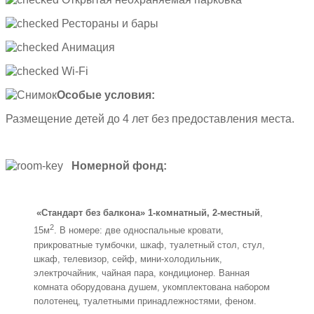
Рестораны и бары
Анимация
Wi-Fi
Особые условия:
Размещение детей до 4 лет без предоставления места.
Номерной фонд:
«Стандарт без балкона» 1-комнатный, 2-местный
,
2
15м
. В номере: две односпальные кровати,
прикроватные тумбочки, шкаф, туалетный стол, стул,
шкаф, телевизор, сейф, мини-холодильник,
электрочайник, чайная пара, кондиционер. Ванная
комната оборудована душем, укомплектована набором
полотенец, туалетными принадлежностями, феном.