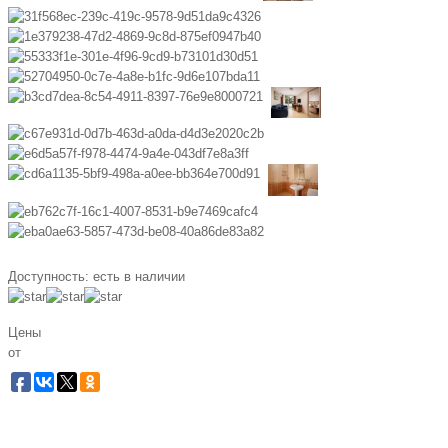
Доступность:
есть в наличии
Цены
от
Забронировать по телефону