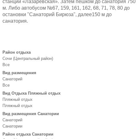
станции «Лазаревская». Затем пешком до санатория 750
м. Либо автобусом №67, 159, 161, 162, 68, 71, 78, 80 до
остановки "Санаторий Бирюза", далее150 м до
санатория.
Район отдыха
Сочи (Центральный район)
Все
Вид размещения
Санаторий
Все
Вид Отдыха Пляжный отдых
Пляжный отдых
Пляжный отдых
Вид размещения Санатории
Санаторий
Санатории
Район отдыха Санатории