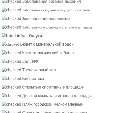
Заболевания органов дыхания
Заболевания сердечно-сосудистой системы
Заболевания нервной системы
Заболевания опорно-двигательного аппарата
Услуги:
Бювет с минеральной водой
Косметологический кабинет
Зал ЛФК
Тренажерный зал
Библиотека
Открытые спортивные площадки
Детская комната и игровая площадка
Пляж городской мелко-галечный
Открытая неохраняемая парковка