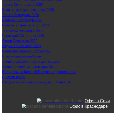
Туры в Сочи на лето 2020
Сочи на майские праздники 2020
Туры в Геленджик 2020
Сочи на 8 марта тур 2020
Сочи на 23 февраля тур 2020
Тур выходного дня в Сочи
Санаторий Сочи лето 2020
Отели Сочи лето 2020
Отдых в Сочи лето 2020
Санаторий знание - летом 2020
Список санаториев Сочи
Лучшие санатории Сочи для отдыха
Лучшие лечебные санатории Сочи
Гостиницы на Красной Поляне недорогие цены
Qurmetti dostar
Вакцину от коронавируса ждем с 1 января!
Офис в Сочи
Офис в Краснодаре