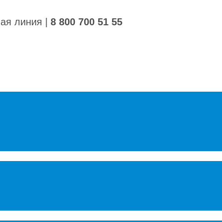
ная линия
|
8 800 700 51 55