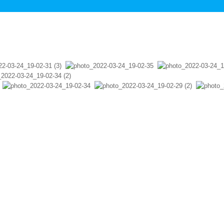
ронировать по телефону