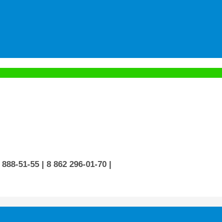
 888-51-55
| 8 862 296-01-70
|