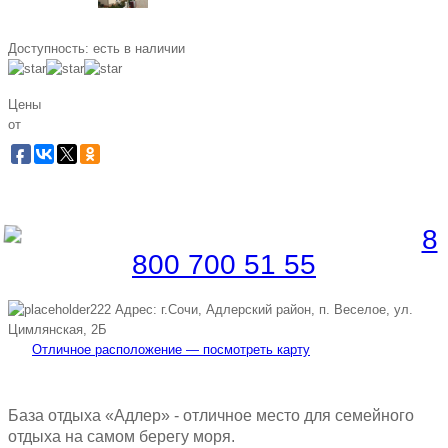
Доступность:
есть в наличии
Цены
от
Забронировать по телефону
Бесплатная линия |
8
800 700 51 55
Адрес: г.Сочи, Адлерский район, п. Веселое, ул.
Цимлянская, 2Б
Отличное расположение — посмотреть карту
База отдыха «Адлер» - отличное место для семейного
отдыха на самом берегу моря.