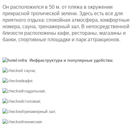
Он расположился в 50 м. от пляжа в окружении
прекрасной тропической зелени. Здесь есть все для
приятного отдыха: спокойная атмосфера, комфортные
номера, сауна, тренажерный зал. В непосредственной
близости расположены кафе, рестораны, магазины и
банки, спортивные площадки и парк аттракционов.
Инфраструктура и популярные удобства:
сауна;
кафе;
гладильная;
столовая;
тренажерный зал;
теннисная.