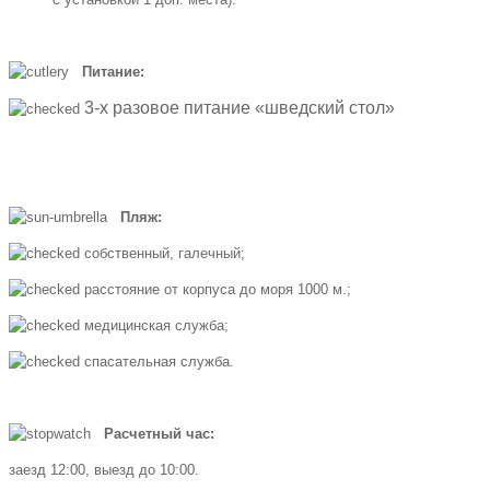
Питание:
3-х разовое питание «шведский стол»
Пляж:
собственный, галечный;
расстояние от корпуса до моря 1000 м.;
медицинская служба;
спасательная служба.
Расчетный час:
заезд 12:00, выезд до 10:00.