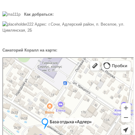
Как добраться:
Адрес: г.Сочи, Адлерский район, п. Веселое, ул.
Цимлянская, 2Б
Санаторий Коралл на карте: