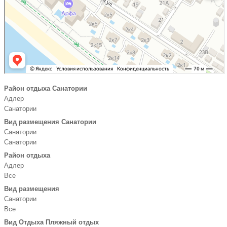
Район отдыха Санатории
Адлер
Санатории
Вид размещения Санатории
Санатории
Санатории
Район отдыха
Адлер
Все
Вид размещения
Санатории
Все
Вид Отдыха Пляжный отдых