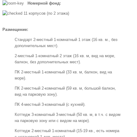
Номерной фонд:
11 корпусов (по 2 этажа)
Размещение:
Стандарт 2-местный 1-комнатный 1 этаж (16 кв. м., без
дополнительных мест).
2-местный 1-комнатный 2 этаж (16 кв. м, вид на море,
балкон, без дополнительных мест).
ПК 2-местный 1-комнатный (33 кв. м, балкон, вид на
море).
ПК 2-местный 2-комнатный (59 кв. м, большой балкон,
вид на парковую зону).
ПК 4-местный 3-комнатный (с кухней).
Коттедж 3-комнатный 3-местный (50 кв. м, в т.ч. с видом
на парковую зону или с видом на море).
Коттедж 2-местный 1-комнатный (15-19 кв., есть номера
с установкой 1 доп. места).