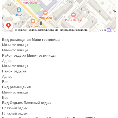
Вид размещения Мини-гостиницы
Мини-гостиницы
Мини-гостиницы
Район отдыха Мини-гостиницы
Адлер
Мини-гостиницы
Район отдыха
Адлер
Все
Вид размещения
Мини-гостиницы
Все
Вид Отдыха Пляжный отдых
Пляжный отдых
Пляжный отдых