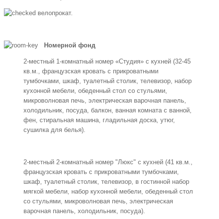
велопрокат.
Номерной фонд
2-местный 1-комнатный номер «Студия» с кухней (32-45
кв.м., французская кровать с прикроватными
тумбочками, шкаф, туалетный столик, телевизор, набор
кухонной мебели, обеденный стол со стульями,
микроволновая печь, электрическая варочная панель,
холодильник, посуда, балкон, ванная комната с ванной,
фен, стиральная машина, гладильная доска, утюг,
сушилка для белья).
2-местный 2-комнатный номер "Люкс" с кухней (41 кв.м.,
французская кровать с прикроватными тумбочками,
шкаф, туалетный столик, телевизор, в гостинной набор
мягкой мебели, набор кухонной мебели, обеденный стол
со стульями, микроволновая печь, электрическая
варочная панель, холодильник, посуда).