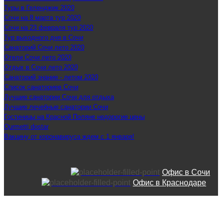
Туры в Геленджик 2020
Сочи на 8 марта тур 2020
Сочи на 23 февраля тур 2020
Тур выходного дня в Сочи
Санаторий Сочи лето 2020
Отели Сочи лето 2020
Отдых в Сочи лето 2020
Санаторий знание - летом 2020
Список санаториев Сочи
Лучшие санатории Сочи для отдыха
Лучшие лечебные санатории Сочи
Гостиницы на Красной Поляне недорогие цены
Qurmetti dostar
Вакцину от коронавируса ждем с 1 января!
Офис в Сочи
Офис в Краснодаре