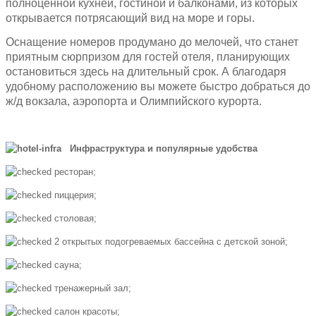
полноценной кухней, гостиной и балконами, из которых
открывается потрясающий вид на море и горы.
Оснащение номеров продумано до мелочей, что станет
приятным сюрпризом для гостей отеля, планирующих
остановиться здесь на длительный срок. А благодаря
удобному расположению вы можете быстро добраться до
ж/д вокзала, аэропорта и Олимпийского курорта.
Инфраструктура и популярные удобства
ресторан;
пиццерия;
столовая;
2 открытых подогреваемых бассейна с детской зоной;
сауна;
тренажерный зал;
салон красоты;