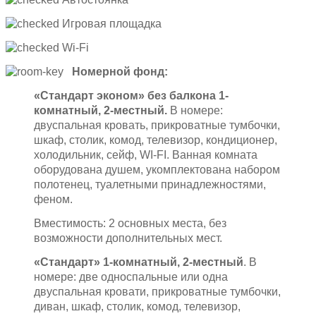
Игровая площадка
Wi-Fi
Номерной фонд:
«Стандарт эконом» без балкона 1-
комнатный, 2-местный.
В номере:
двуспальная кровать, прикроватные тумбочки,
шкаф, столик, комод, телевизор, кондиционер,
холодильник, сейф, WI-FI. Ванная комната
оборудована душем, укомплектована набором
полотенец, туалетными принадлежностями,
феном.
Вместимость: 2 основных места, без
возможности дополнительных мест.
«Стандарт» 1-комнатный, 2-местный
. В
номере: две односпальные или одна
двуспальная кровати, прикроватные тумбочки,
диван, шкаф, столик, комод, телевизор,