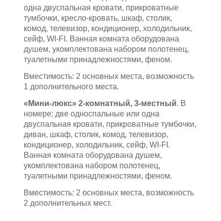
одна двуспальная кровати, прикроватные
тумбочки, кресло-кровать, шкаф, столик,
комод, телевизор, кондиционер, холодильник,
сейф, WI-FI. Ванная комната оборудована
душем, укомплектована набором полотенец,
туалетными принадлежностями, феном.
Вместимость: 2 основных места, возможность
1 дополнительного места.
«Мини-люкс» 2-комнатный, 3-местный
. В
номере: две односпальные или одна
двуспальная кровати, прикроватные тумбочки,
диван, шкаф, столик, комод, телевизор,
кондиционер, холодильник, сейф, WI-FI.
Ванная комната оборудована душем,
укомплектована набором полотенец,
туалетными принадлежностями, феном.
Вместимость: 2 основных места, возможность
2 дополнительных мест.