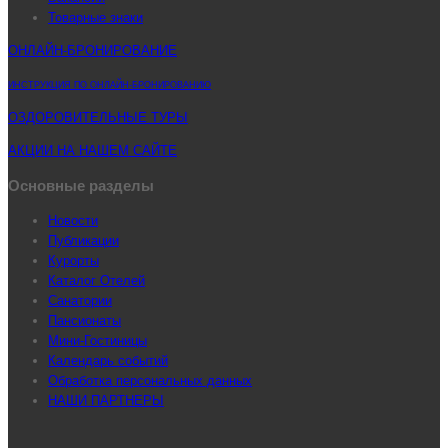
Товарные знаки
ОНЛАЙН-БРОНИРОВАНИЕ
ИНСТРУКЦИЯ ПО ОНЛАЙН-БРОНИРОВАНИЮ
ОЗДОРОВИТЕЛЬНЫЕ ТУРЫ
АКЦИИ НА НАШЕМ САЙТЕ
Основные разделы
Новости
Публикации
Курорты
Каталог Отелей
Санатории
Пансионаты
Мини-Гостиницы
Календарь событий
Обработка персональных данных
НАШИ ПАРТНЕРЫ