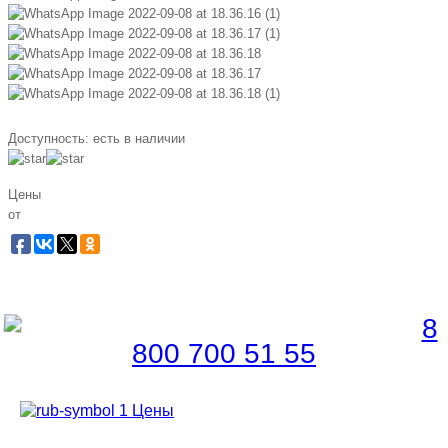
Доступность:
есть в наличии
Цены
от
Забронировать по телефону
Бесплатная линия |
8
800 700 51 55
Цены