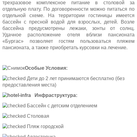
трехразовое комплексное питание в столовой за
отдельную плату. По договоренности можно питаться по
отдельной схеме. На территории гостиницы имеется
бассейн с пресной водой для взрослых, детей. Возле
бассейна предусмотрены лежаки, зонты от солнц.
Удачное расположение отеля вблизи пансионата
«Бургас» позволяет гостям пользоваться пляжем
пансионата, а также приобретать курсовки на лечение.
Особые Условия:
Дети до 2 лет принимаются бесплатно (без
предоставления места)
Инфраструктура:
Бассейн с детским отделением
Столовая
Пляж городской
Автостоянка