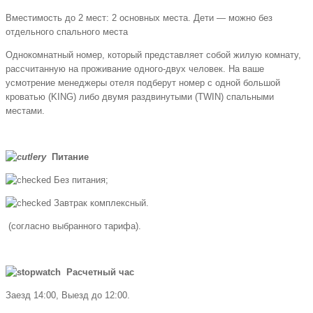
Вместимость до 2 мест: 2 основных места. Дети — можно без
отдельного спального места
Однокомнатный номер, который представляет собой жилую комнату,
рассчитанную на проживание одного-двух человек. На ваше
усмотрение менеджеры отеля подберут номер с одной большой
кроватью (KING) либо двумя раздвинутыми (TWIN) спальными
местами.
Питание
Без питания;
Завтрак комплексный.
(согласно выбранного тарифа).
Расчетный час
Заезд 14:00, Выезд до 12:00.