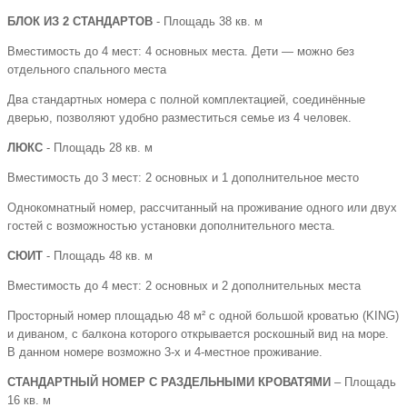
БЛОК ИЗ 2 СТАНДАРТОВ
- Площадь 38 кв. м
Вместимость до 4 мест: 4 основных места. Дети — можно без
отдельного спального места
Два стандартных номера с полной комплектацией, соединённые
дверью, позволяют удобно разместиться семье из 4 человек.
ЛЮКС
- Площадь 28 кв. м
Вместимость до 3 мест: 2 основных и 1 дополнительное место
Однокомнатный номер, рассчитанный на проживание одного или двух
гостей с возможностью установки дополнительного места.
СЮИТ
- Площадь 48 кв. м
Вместимость до 4 мест: 2 основных и 2 дополнительных места
Просторный номер площадью 48 м² с одной большой кроватью (KING)
и диваном, с балкона которого открывается роскошный вид на море.
В данном номере возможно 3-х и 4-местное проживание.
СТАНДАРТНЫЙ НОМЕР С РАЗДЕЛЬНЫМИ КРОВАТЯМИ
– Площадь
16 кв. м