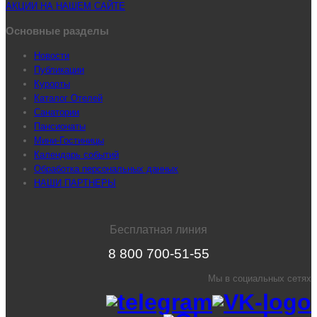
АКЦИИ НА НАШЕМ САЙТЕ
Основные разделы
Новости
Публикации
Курорты
Каталог Отелей
Санатории
Пансионаты
Мини-Гостиницы
Календарь событий
Обработка персональных данных
НАШИ ПАРТНЕРЫ
Бесплатная линия
8 800 700-51-55
Мы в социальных сетях