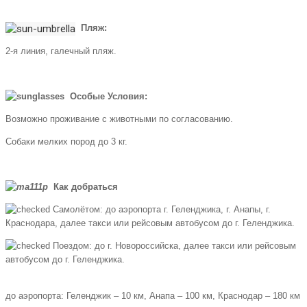
Пляж:
2-я линия, галечный пляж.
Особые Условия:
Возможно проживание с животными по согласованию.
Собаки мелких пород до 3 кг.
Как добраться
Самолётом: до аэропорта г. Геленджика, г. Анапы, г.
Краснодара, далее такси или рейсовым автобусом до г. Геленджика.
Поездом: до г. Новороссийска, далее такси или рейсовым
автобусом до г. Геленджика.
до аэропорта: Геленджик – 10 км, Анапа – 100 км, Краснодар – 180 км