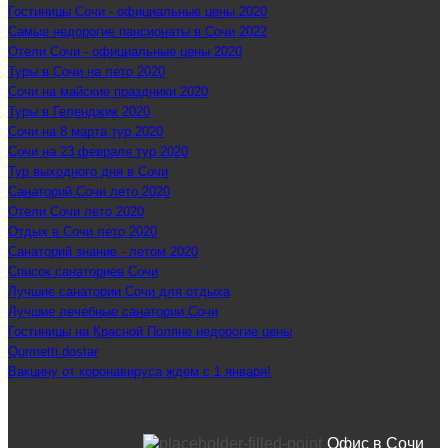
Гостиницы Сочи - официальные цены 2020
Самые недорогие пансионаты в Сочи 2022
Отели Сочи - официальные цены 2020
Туры в Сочи на лето 2020
Сочи на майские праздники 2020
Туры в Геленджик 2020
Сочи на 8 марта тур 2020
Сочи на 23 февраля тур 2020
Тур выходного дня в Сочи
Санаторий Сочи лето 2020
Отели Сочи лето 2020
Отдых в Сочи лето 2020
Санаторий знание - летом 2020
Список санаториев Сочи
Лучшие санатории Сочи для отдыха
Лучшие лечебные санатории Сочи
Гостиницы на Красной Поляне недорогие цены
Qurmetti dostar
Вакцину от коронавируса ждем с 1 января!
Офис в Сочи