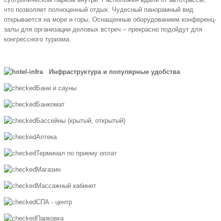
что позволяет полноценный отдых. Чудесный панорамный вид
открывается на море и горы. Оснащенные оборудованием конференц-
залы для организации деловых встреч – прекрасно подойдут для
конгрессного туризма.
Инфраструктура и популярные удобства
Бани и сауны
Банкомат
Бассейны (крытый, открытый)
Аптека
Терминал по приему оплат
Магазин
Массажный кабинет
СПА - центр
Парковка