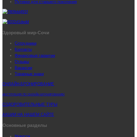
Путевки для старшего поколения
Здоровый мир-Сочи
Сотрудники
Контакты
Финансовые гарантии
Отзывы
Вакансии
Товарные знаки
ОНЛАЙН-БРОНИРОВАНИЕ
ИНСТРУКЦИЯ ПО ОНЛАЙН-БРОНИРОВАНИЮ
ОЗДОРОВИТЕЛЬНЫЕ ТУРЫ
АКЦИИ НА НАШЕМ САЙТЕ
Основные разделы
Новости