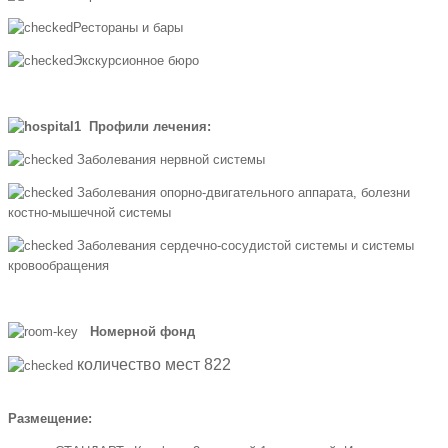
Рестораны и бары
Экскурсионное бюро
Профили лечения:
Заболевания нервной системы
Заболевания опорно-двигательного аппарата, болезни
костно-мышечной системы
Заболевания сердечно-сосудистой системы и системы
кровообращения
Номерной фонд
количество мест 822
Размещение: