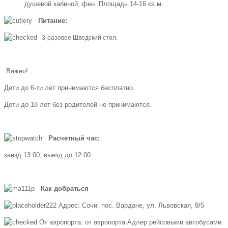
душевой кабиной, фен. Площадь 14-16 кв.м.
Питание:
3-разовое Шведский стол.
Важно!
Дети до 6-ти лет принимаются бесплатно.
Дети до 18 лет без родителей не принимаются.
Расчетный час:
заезд 13:00, выезд до 12:00.
Как добраться
Адрес: Сочи, пос. Вардане, ул. Львовская, 8/5
От аэропорта: от аэропорта Адлер рейсовыми автобусами