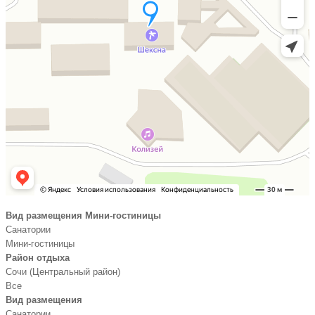
Вид размещения Мини-гостиницы
Санатории
Мини-гостиницы
Район отдыха
Сочи (Центральный район)
Все
Вид размещения
Санатории