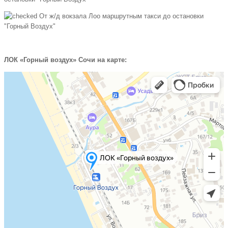
От ж/д вокзала Лоо маршрутным такси до остановки
"Горный Воздух"
ЛОК «Горный воздух» Сочи на карте: