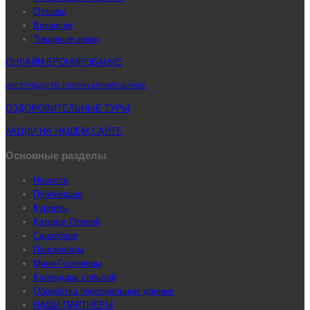
Отзывы
Вакансии
Товарные знаки
ОНЛАЙН-БРОНИРОВАНИЕ
ИНСТРУКЦИЯ ПО ОНЛАЙН-БРОНИРОВАНИЮ
ОЗДОРОВИТЕЛЬНЫЕ ТУРЫ
АКЦИИ НА НАШЕМ САЙТЕ
Основные разделы
Новости
Публикации
Курорты
Каталог Отелей
Санатории
Пансионаты
Мини-Гостиницы
Календарь событий
Обработка персональных данных
НАШИ ПАРТНЕРЫ