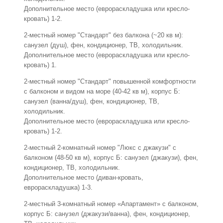
Дополнительное место (еврораскладушка или кресло-
кровать) 1-2.
2-местный номер "Стандарт" без балкона (~20 кв м):
санузел (душ), фен, кондиционер, ТВ, холодильник.
Дополнительное место (еврораскладушка или кресло-
кровать) 1.
2-местный номер "Стандарт" повышенной комфортности
с балконом и видом на море (40-42 кв м), корпус Б:
санузел (ванна/душ), фен, кондиционер, ТВ,
холодильник.
Дополнительное место (еврораскладушка или кресло-
кровать) 1-2.
2-местный 2-комнатный номер "Люкс с джакузи" с
балконом (48-50 кв м), корпус Б: санузел (джакузи), фен,
кондиционер, ТВ, холодильник.
Дополнительное место (диван-кровать,
еврораскладушка) 1-3.
2-местный 3-комнатный номер «Апартамент» с балконом,
корпус Б: санузел (джакузи/ванна), фен, кондиционер,