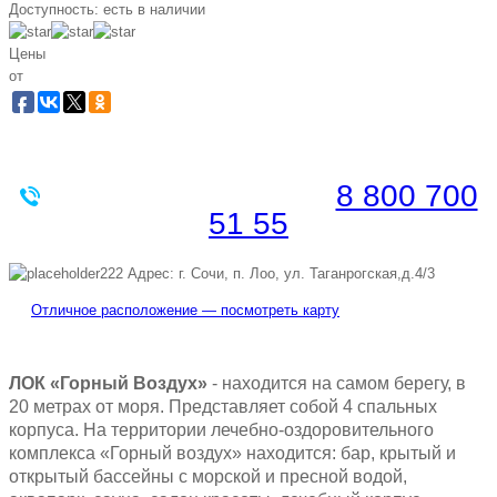
Доступность:
есть в наличии
Цены
от
Забронировать по телефону
Бесплатная линия |
8 800 700
51 55
Адрес: г. Сочи, п. Лоо, ул. Таганрогская,д.4/3
Отличное расположение — посмотреть карту
ЛОК «Горный Воздух»
- находится на самом берегу, в
20 метрах от моря. Представляет собой 4 спальных
корпуса. На территории лечебно-оздоровительного
комплекса «Горный воздух» находится: бар, крытый и
открытый бассейны с морской и пресной водой,