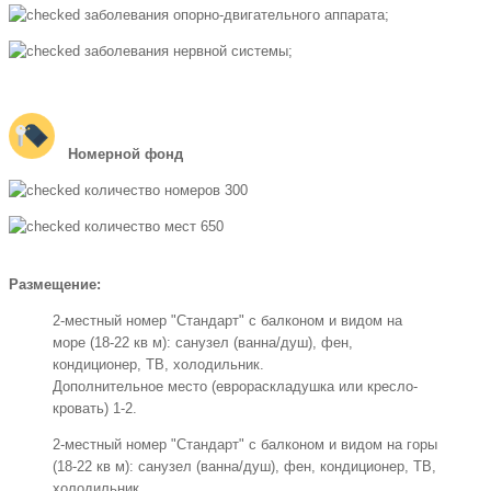
заболевания опорно-двигательного аппарата;
заболевания нервной системы;
Номерной фонд
количество номеров 300
количество мест 650
Размещение:
2-местный номер "Стандарт" с балконом и видом на
море (18-22 кв м): санузел (ванна/душ), фен,
кондиционер, ТВ, холодильник.
Дополнительное место (еврораскладушка или кресло-
кровать) 1-2.
2-местный номер "Стандарт" с балконом и видом на горы
(18-22 кв м): санузел (ванна/душ), фен, кондиционер, ТВ,
холодильник.