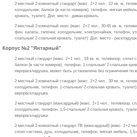
2-местный 2-комнатный стандарт (макс. 2+2 чел., 22 кв. м, теле
холодильник, балкон (в части номеров), телефон, мягкая мебель
кровать, туалет). Доп. место - диван-кровать.
2-местный 2-комнатный люкс (макс. 2+2 чел., 30-45 кв. м, телеви
фен, халаты, тапочки, холодильник, электрочайник, телефон, утю
спальные/ 2-спальная кровать, туалет). Доп. место - раскладушк
Корпус №2 "Янтарный"
2-местный стандарт (макс. 2+1 чел., 18 кв. м, телевизор, сплит
балкон (в части номеров), телефон, 1-спальные/ 2-спальная крова
еврораскладушка, может быть установлена без ограничения по в
2-местный 2-комнатный стандарт (макс. 2+2 чел., 30 кв. м, теле
холодильник, телефон, 1-спальные/ 2-спальная кровать, туалет).
еврораскладушка.
2-местный стандарт (мансардный) (макс. 2+1 чел., телевизор, с
холодильник, телефон, 1,5-спальные/ 2-спальная кровать, туалет
еврораскладушка.
2-местный 2-комнатный стандарт ПК (мансардный) (макс. 2+2 чел.
сплит-система, душ, холодильник, телефон, мягкая мебель, 1,5