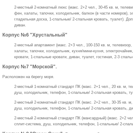
2-местный 2-комнатный люкс (макс. 2+2 чел., 30-45 кв. м, телеви
фен, халаты, тапочки, холодильник, балкон (в части номеров), э
гладильная доска, 1-спальные/ 2-спальная кровать, туалет). Доп
диван.
Корпус №6 "Хрустальный"
2-местный апартамент (макс. 2+3 чел., 100-150 кв. м, телевизор,
халаты, тапочки, холодильник, кухня/мини-кухня, электрочайник
кровати, 1-спальные кровати, диван, туалет, гостиная, 2-3 спальн
Корпус №7 "Морской".
Расположен на берегу моря.
2-местный 1-комнатный стандарт ПК (макс. 2+1 чел., 20 кв. м, т
душ, холодильник, телефон, 1-спальные/ 2-спальная кровать, ту
2-местный 2-комнатный стандарт ПК (макс. 2+2 чел., 30-35 кв. м
душ, холодильник, телефон, 1-спальные/ 2-спальная кровать, ди
2-местный 2-комнатный стандарт ПК (мансардный) (макс. 2+2 чел.
сплит-система, душ, холодильник, телефон, 1-спальные/ 2-спаль