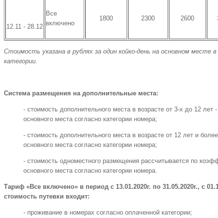
Все
1800
2300
2600
включено
12.11 - 28.12
Стоимость указана в рублях за один койко-день на основном месте
категории.
Система размещения на дополнительные места:
- стоимость дополнительного места в возрасте от 3-х до 12 лет 
основного места согласно категории номера;
- стоимость дополнительного места в возрасте от 12 лет и боле
основного места согласно категории номера;
- стоимость одноместного размещения рассчитывается по коэфф
основного места согласно категории номера.
Тариф «Все включено» в период с 13.01.2020г. по 31.05.2020г., с 01.10
стоимость путевки входит:
- проживание в номерах согласно оплаченной категории;