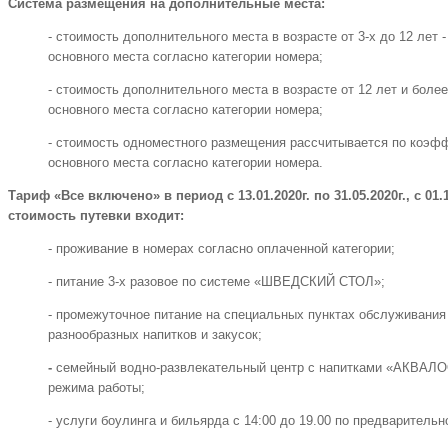
Система размещения на дополнительные места:
- стоимость дополнительного места в возрасте от 3-х до 12 лет 
основного места согласно категории номера;
- стоимость дополнительного места в возрасте от 12 лет и более
основного места согласно категории номера;
- стоимость одноместного размещения рассчитывается по коэфф
основного места согласно категории номера.
Тариф «Все включено» в период с 13.01.2020г. по 31.05.2020г., с 01.10
стоимость путевки входит:
- проживание в номерах согласно оплаченной категории;
- питание 3-х разовое по системе «ШВЕДСКИЙ СТОЛ»;
- промежуточное питание на специальных пунктах обслуживани
разнообразных напитков и закусок;
-
семейный водно-развлекательный центр с напитками «АКВАЛО
режима работы;
- услуги боулинга и бильярда с 14:00 до 19.00 по предварительн