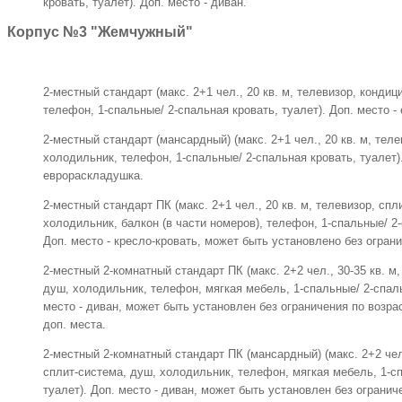
кровать, туалет). Доп. место - диван.
Корпус №3 "Жемчужный"
2-местный стандарт (макс. 2+1 чел., 20 кв. м, телевизор, конди
телефон, 1-спальные/ 2-спальная кровать, туалет). Доп. место 
2-местный стандарт (мансардный) (макс. 2+1 чел., 20 кв. м, тел
холодильник, телефон, 1-спальные/ 2-спальная кровать, туалет).
еврораскладушка.
2-местный стандарт ПК (макс. 2+1 чел., 20 кв. м, телевизор, спл
холодильник, балкон (в части номеров), телефон, 1-спальные/ 2-
Доп. место - кресло-кровать, может быть установлено без ограни
2-местный 2-комнатный стандарт ПК (макс. 2+2 чел., 30-35 кв. м
душ, холодильник, телефон, мягкая мебель, 1-спальные/ 2-спаль
место - диван, может быть установлен без ограничения по возра
доп. места.
2-местный 2-комнатный стандарт ПК (мансардный) (макс. 2+2 чел.
сплит-система, душ, холодильник, телефон, мягкая мебель, 1-сп
туалет). Доп. место - диван, может быть установлен без огранич