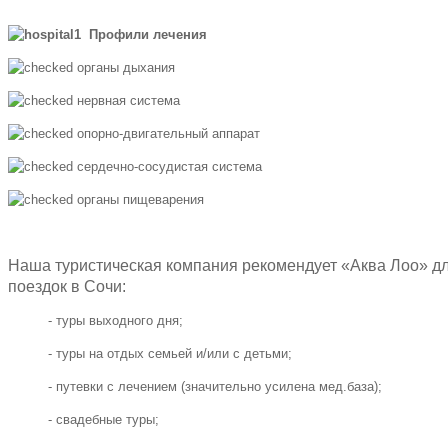
Профили лечения
органы дыхания
нервная система
опорно-двигательный аппарат
сердечно-сосудистая система
органы пищеварения
Наша туристическая компания рекомендует «Аква Лоо» д
поездок в Сочи:
- туры выходного дня;
- туры на отдых семьей и/или с детьми;
- путевки с лечением (значительно усилена мед.база);
- свадебные туры;