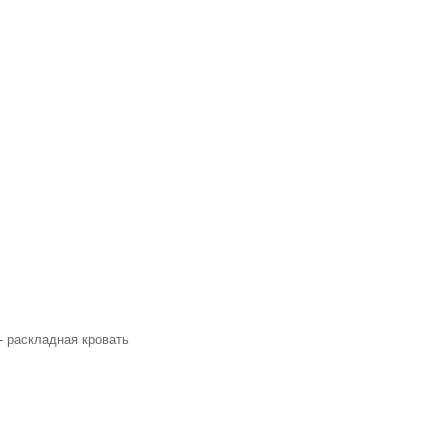
- раскладная кровать