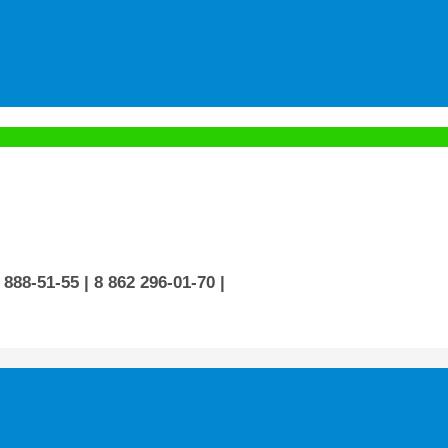
 888-51-55
| 8 862 296-01-70
|