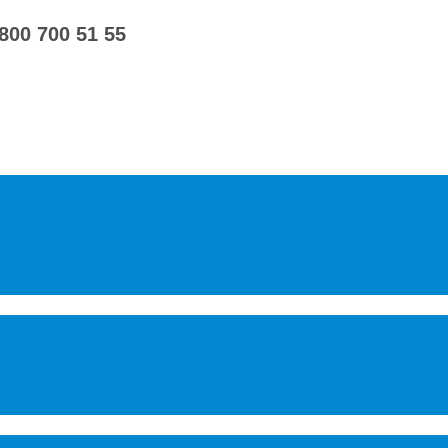
 800 700 51 55