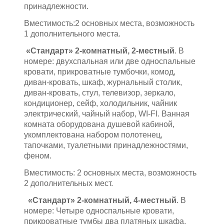
принадлежности.
Вместимость:2 основных места, возможность
1 дополнительного места.
«Стандарт» 2-комнатный, 2-местный
. В
номере: двухспальная или две односпальные
кровати, прикроватные тумбочки, комод,
диван-кровать, шкаф, журнальный столик,
диван-кровать, стул, телевизор, зеркало,
кондиционер, сейф, холодильник, чайник
электрический, чайный набор, WI-FI. Ванная
комната оборудована душевой кабиной,
укомплектована набором полотенец,
тапочками, туалетными принадлежностями,
феном.
Вместимость: 2 основных места, возможность
2 дополнительных мест.
«Стандарт» 2-комнатный, 4-местный
. В
номере: Четыре односпальные кровати,
прикроватные тумбы два платяных шкафа,