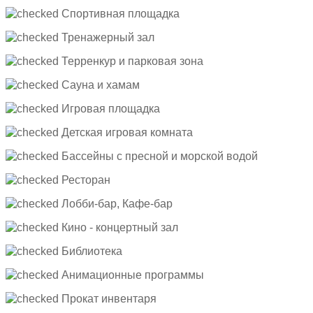
Спортивная площадка
Тренажерный зал
Терренкур и парковая зона
Сауна и хамам
Игровая площадка
Детская игровая комната
Бассейны с пресной и морской водой
Ресторан
Лобби-бар, Кафе-бар
Кино - концертный зал
Библиотека
Анимационные программы
Прокат инвентаря