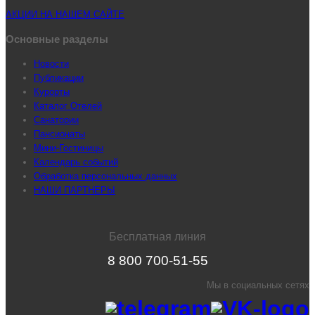
АКЦИИ НА НАШЕМ САЙТЕ
Основные разделы
Новости
Публикации
Курорты
Каталог Отелей
Санатории
Пансионаты
Мини-Гостиницы
Календарь событий
Обработка персональных данных
НАШИ ПАРТНЕРЫ
Бесплатная линия
8 800 700-51-55
Мы в социальных сетях