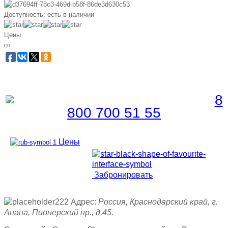
Доступность:
есть в наличии
Цены
от
Забронировать по телефону
Бесплатная линия |
8
800 700 51 55
Цены
Забронировать
Адрес:
Россия, Краснодарский край, г.
Анапа, Пионерский пр., д.45.