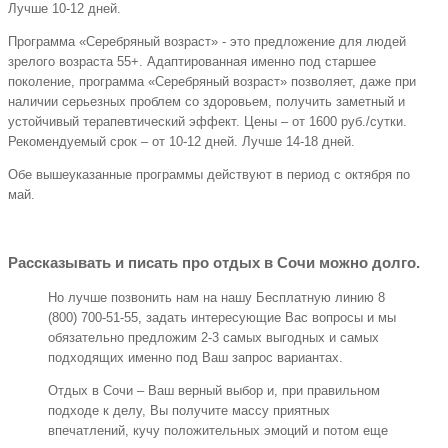
Лучше 10-12 дней.
Программа «Серебряный возраст» - это предложение для людей
зрелого возраста 55+. Адаптированная именно под старшее
поколение, программа «Серебряный возраст» позволяет, даже при
наличии серьезных проблем со здоровьем, получить заметный и
устойчивый терапевтический эффект. Цены – от 1600 руб./сутки.
Рекомендуемый срок – от 10-12 дней. Лучше 14-18 дней.
Обе вышеуказанные программы действуют в период с октября по
май.
Рассказывать и писать про отдых в Сочи можно долго.
Но лучше позвонить нам на нашу Бесплатную линию 8
(800) 700-51-55, задать интересующие Вас вопросы и мы
обязательно предложим 2-3 самых выгодных и самых
подходящих именно под Ваш запрос вариантах.
Отдых в Сочи – Ваш верный выбор и, при правильном
подходе к делу, Вы получите массу приятных
впечатлений, кучу положительных эмоций и потом еще