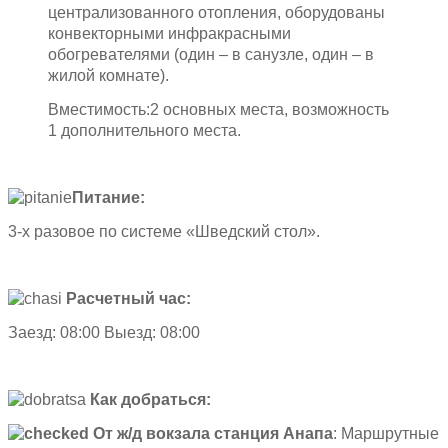
централизованного отопления, оборудованы
конвекторными инфракрасными
обогревателями (один – в санузле, один – в
жилой комнате).
Вместимость:2 основных места, возможность
1 дополнительного места.
Питание:
3-х разовое по системе «Шведский стол».
Расчетный час:
Заезд: 08:00 Выезд: 08:00
Как добраться:
От ж/д вокзала станция Анапа
: Маршрутные