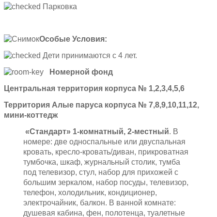
Парковка
Особые Условия:
Дети принимаются с 4 лет.
Номерной фонд
Центральная территория корпуса № 1,2,3,4,5,6
Территория Алые паруса корпуса № 7,8,9,10,11,12,
мини-коттедж
«Стандарт» 1-комнатный, 2-местный
. В
номере: две односпальные или двуспальная
кровать, кресло-кровать/диван, прикроватная
тумбочка, шкаф, журнальный столик, тумба
под телевизор, стул, набор для прихожей с
большим зеркалом, набор посуды, телевизор,
телефон, холодильник, кондиционер,
электрочайник, балкон. В ванной комнате:
душевая кабина, фен, полотенца, туалетные