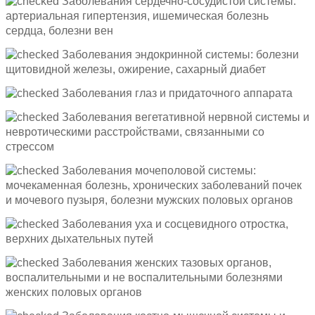
Заболевания сердечно-сосудистой системы:
артериальная гипертензия, ишемическая болезнь
сердца, болезни вен
Заболевания эндокринной системы: болезни
щитовидной железы, ожирение, сахарный диабет
Заболевания глаз и придаточного аппарата
Заболевания вегетативной нервной системы и
невротическими расстройствами, связанными со
стрессом
Заболевания мочеполовой системы:
мочекаменная болезнь, хронических заболеваний почек
и мочевого пузыря, болезни мужских половых органов
Заболевания уха и сосцевидного отростка,
верхних дыхательных путей
Заболевания женских тазовых органов,
воспалительными и не воспалительными болезнями
женских половых органов