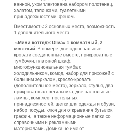
ванной, укомплектована набором полотенец,
халатом, тапочками, туалетными
принадлежностями, феном.
Вместимость: 2 основных места, возможность
1 дополнительного места.
«Мини-коттедж
Oliva» 1-комнатный, 2-
местный
. В номере: две односпальные
кровати соединенные вместе, прикроватные
тумбочки, платяной шкаф,
многофункциональная тумба с
холодильником, комод, набор для прихожей с
большим зеркалом, кресло-кровать
(дополнительное место), зеркало, стулья, два
прикроватных светильника, две настольные
лампы, комплект постельных
принадлежностей, щетки для одежды и обуви,
набор посуды, ключ для открывания бутылок,
графин, а также информационные папки со
справочными и рекламными
материалами. Домики не имеют