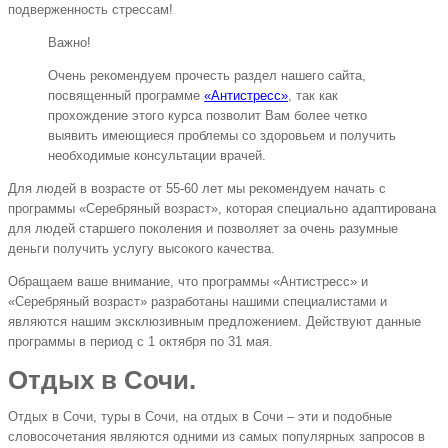
подверженность стрессам!
Важно!
Очень рекомендуем прочесть раздел нашего сайта,
посвященный программе
«Антистресс»
, так как
прохождение этого курса позволит Вам более четко
выявить имеющиеся проблемы со здоровьем и получить
необходимые консультации врачей.
Для людей в возрасте от 55-60 лет мы рекомендуем начать с
программы «Серебряный возраст», которая специально адаптирована
для людей старшего поколения и позволяет за очень разумные
деньги получить услугу высокого качества.
Обращаем ваше внимание, что программы «Антистресс» и
«Серебряный возраст» разработаны нашими специалистами и
являются нашим эксклюзивным предложением. Действуют данные
программы в период с 1 октября по 31 мая.
Отдых в Сочи.
Отдых в Сочи, туры в Сочи, на отдых в Сочи – эти и подобные
словосочетания являются одними из самых популярных запросов в