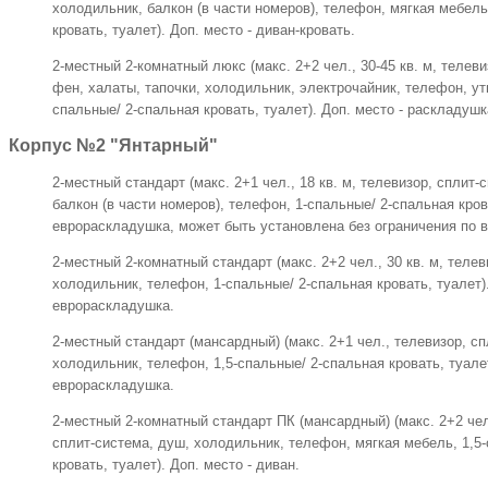
холодильник, балкон (в части номеров), телефон, мягкая мебель
кровать, туалет). Доп. место - диван-кровать.
2-местный 2-комнатный люкс (макс. 2+2 чел., 30-45 кв. м, телеви
фен, халаты, тапочки, холодильник, электрочайник, телефон, утю
спальные/ 2-спальная кровать, туалет). Доп. место - раскладушк
Корпус №2 "Янтарный"
2-местный стандарт (макс. 2+1 чел., 18 кв. м, телевизор, сплит
балкон (в части номеров), телефон, 1-спальные/ 2-спальная крова
еврораскладушка, может быть установлена без ограничения по в
2-местный 2-комнатный стандарт (макс. 2+2 чел., 30 кв. м, теле
холодильник, телефон, 1-спальные/ 2-спальная кровать, туалет).
еврораскладушка.
2-местный стандарт (мансардный) (макс. 2+1 чел., телевизор, с
холодильник, телефон, 1,5-спальные/ 2-спальная кровать, туалет
еврораскладушка.
2-местный 2-комнатный стандарт ПК (мансардный) (макс. 2+2 чел.
сплит-система, душ, холодильник, телефон, мягкая мебель, 1,5
кровать, туалет). Доп. место - диван.