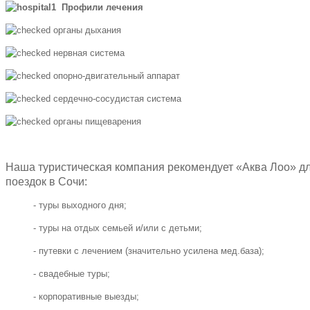
Профили лечения
органы дыхания
нервная система
опорно-двигательный аппарат
сердечно-сосудистая система
органы пищеварения
Наша туристическая компания рекомендует «Аква Лоо» д
поездок в Сочи:
- туры выходного дня;
- туры на отдых семьей и/или с детьми;
- путевки с лечением (значительно усилена мед.база);
- свадебные туры;
- корпоративные выезды;