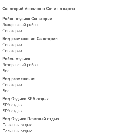
Санаторий Аквалоо в Сочи на карте:
Район отдыха Санатории
Лазаревский район
Санатории
Вид размещения Санатории
Санатории
Санатории
Район отдыха
Лазаревский район
Все
Вид размещения
Санатории
Все
Вид Отдыха SPA отдых
SPA отдых
SPA отдых
Вид Отдыха Пляжный отдых
Пляжный отдых
Пляжный отдых