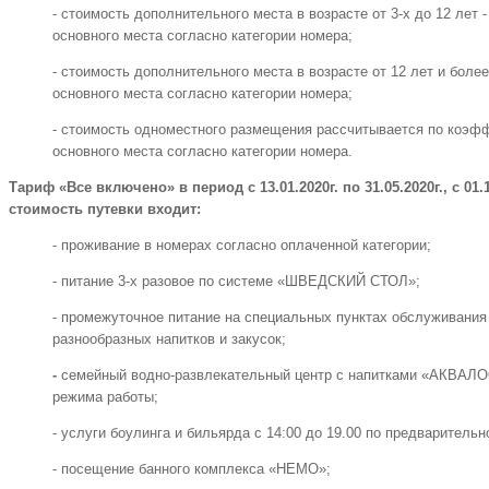
- стоимость дополнительного места в возрасте от 3-х до 12 лет 
основного места согласно категории номера;
- стоимость дополнительного места в возрасте от 12 лет и более
основного места согласно категории номера;
- стоимость одноместного размещения рассчитывается по коэфф
основного места согласно категории номера.
Тариф «Все включено» в период с 13.01.2020г. по 31.05.2020г., с 01.10
стоимость путевки входит:
- проживание в номерах согласно оплаченной категории;
- питание 3-х разовое по системе «ШВЕДСКИЙ СТОЛ»;
- промежуточное питание на специальных пунктах обслуживани
разнообразных напитков и закусок;
-
семейный водно-развлекательный центр с напитками «АКВАЛО
режима работы;
- услуги боулинга и бильярда с 14:00 до 19.00 по предварительн
- посещение банного комплекса «НЕМО»;