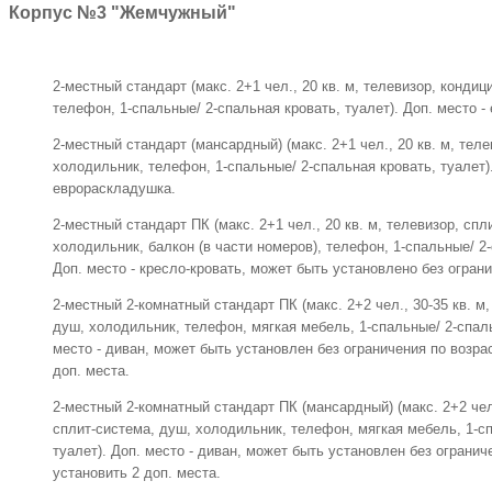
Корпус №3 "Жемчужный"
2-местный стандарт (макс. 2+1 чел., 20 кв. м, телевизор, конди
телефон, 1-спальные/ 2-спальная кровать, туалет). Доп. место 
2-местный стандарт (мансардный) (макс. 2+1 чел., 20 кв. м, тел
холодильник, телефон, 1-спальные/ 2-спальная кровать, туалет).
еврораскладушка.
2-местный стандарт ПК (макс. 2+1 чел., 20 кв. м, телевизор, спл
холодильник, балкон (в части номеров), телефон, 1-спальные/ 2-
Доп. место - кресло-кровать, может быть установлено без ограни
2-местный 2-комнатный стандарт ПК (макс. 2+2 чел., 30-35 кв. м
душ, холодильник, телефон, мягкая мебель, 1-спальные/ 2-спаль
место - диван, может быть установлен без ограничения по возра
доп. места.
2-местный 2-комнатный стандарт ПК (мансардный) (макс. 2+2 чел.
сплит-система, душ, холодильник, телефон, мягкая мебель, 1-сп
туалет). Доп. место - диван, может быть установлен без огранич
установить 2 доп. места.