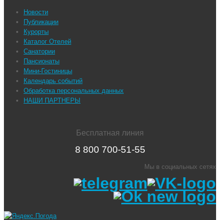
Новости
Публикации
Курорты
Каталог Отелей
Санатории
Пансионаты
Мини-Гостиницы
Календарь событий
Обработка персональных данных
НАШИ ПАРТНЕРЫ
Бесплатная линия
8 800 700-51-55
Мы в социальных сетях