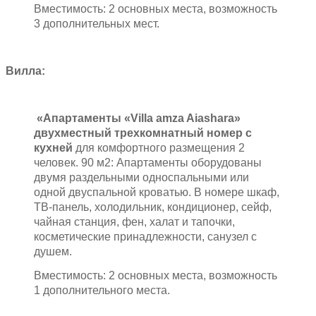
Вместимость: 2 основных места, возможность
3 дополнительных мест.
Вилла:
«Апартаменты «
Villa
amza
Aiashara»
двухместный трехкомнатный номер с
кухней
для комфортного размещения 2
человек. 90 м2: Апартаменты оборудованы
двумя раздельными односпальными или
одной двуспальной кроватью. В номере шкаф,
ТВ-панель, холодильник, кондиционер, сейф,
чайная станция, фен, халат и тапочки,
косметические принадлежности, санузел с
душем.
Вместимость: 2 основных места, возможность
1 дополнительного места.