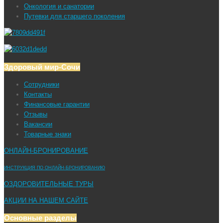
Онкология и санатории
Путевки для старшего поколения
Здоровый мир-Сочи
Сотрудники
Контакты
Финансовые гарантии
Отзывы
Вакансии
Товарные знаки
ОНЛАЙН-БРОНИРОВАНИЕ
ИНСТРУКЦИЯ ПО ОНЛАЙН-БРОНИРОВАНИЮ
ОЗДОРОВИТЕЛЬНЫЕ ТУРЫ
АКЦИИ НА НАШЕМ САЙТЕ
Основные разделы