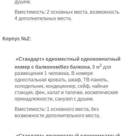
душем.
Вместимость: 2 основных места, возможность
4 дополнительных места.
Корпус №2:
«Стандарт» одноместный однокомнатный
2
номер с балконом/без балкона
, 8 м
для
размещения 1 человека. В номере
односпальная кровать, шкаф, ТВ-панель,
холодильник, кондиционер, сейф, чайная
станция, фен, халат и тапочки, косметические
принадлежности, санузел с душем.
Вместимость: 1 основного места, без
возможности дополнительного места.
«Стандарт» двухместный однокомнатный