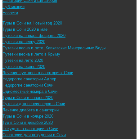
Санатории Саки и Евпатория
Публикации
Новости
Туры в Сочи на Новый год 2020
Туры в Сочи 2020 в мае
Путевки на январь-февраль 2020
Путевки на весну 2020
Путевки весна и лето. Кавказские Минеральные Воды
Путевки весна и лето в Крыму
Путевки на лето 2020
Путевки на осень 2020
Лечение суставов в санаториях Сочи
Недорогие санатории Адлер
Недорогие санатории Сочи
Одноместные номера в Сочи
Туры в Сочи в январе 2020
Путевки для пенсионеров в Сочи
Лечение диабета в санатории
Туры в Сочи в ноябре 2020
Тур в Сочи в декабре 2020
Похудеть в санатории в Сочи
Санатории для похудения в Сочи