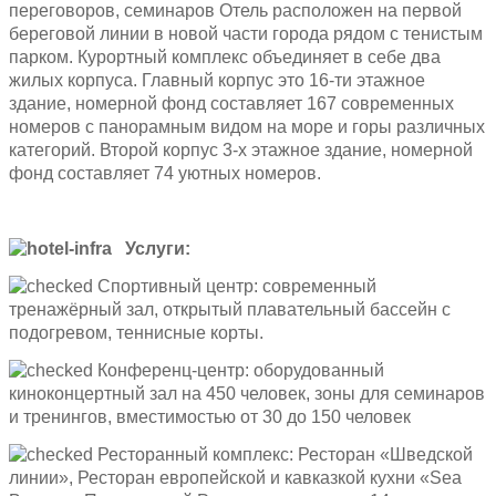
переговоров, семинаров Отель расположен на первой
береговой линии в новой части города рядом с тенистым
парком. Курортный комплекс объединяет в себе два
жилых корпуса. Главный корпус это 16-ти этажное
здание, номерной фонд составляет 167 современных
номеров с панорамным видом на море и горы различных
категорий. Второй корпус 3-х этажное здание, номерной
фонд составляет 74 уютных номеров.
Услуги:
Спортивный центр: современный
тренажёрный зал, открытый плавательный бассейн с
подогревом, теннисные корты.
Конференц-центр: оборудованный
киноконцертный зал на 450 человек, зоны для семинаров
и тренингов, вместимостью от 30 до 150 человек
Ресторанный комплекс: Ресторан «Шведской
линии», Ресторан европейской и кавказкой кухни «Sea