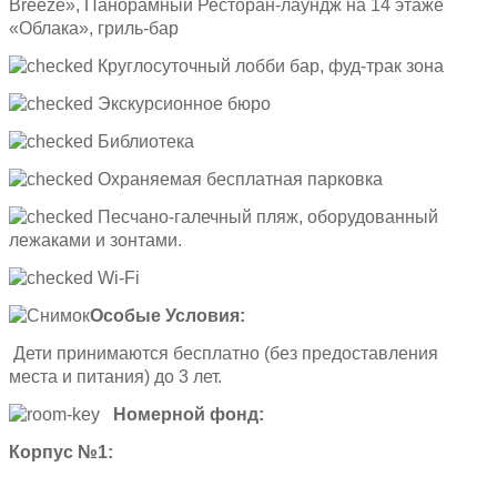
Breeze», Панорамный Ресторан-лаундж на 14 этаже
«Облака», гриль-бар
Круглосуточный лобби бар, фуд-трак зона
Экскурсионное бюро
Библиотека
Охраняемая бесплатная парковка
Песчано-галечный пляж, оборудованный
лежаками и зонтами.
Wi-Fi
Особые Условия:
Дети принимаются бесплатно (без предоставления
места и питания) до 3 лет.
Номерной фонд:
Корпус №1: