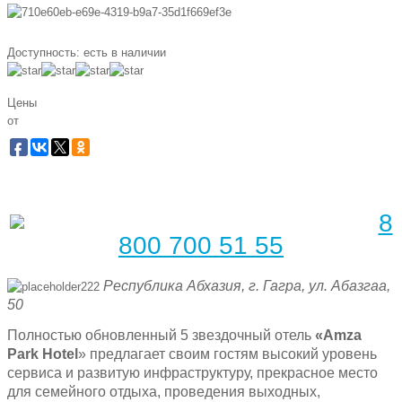
Доступность:
есть в наличии
Цены
от
Забронировать по телефону
Бесплатная линия |
8
800 700 51 55
Республика Абхазия, г. Гагра, ул. Абазгаа,
50
Полностью обновленный 5 звездочный отель
«Amza
Park Hotel
» предлагает своим гостям высокий уровень
сервиса и развитую инфраструктуру, прекрасное место
для семейного отдыха, проведения выходных,