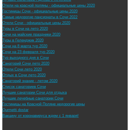
Отели на красной поляны - официальные цены 2020
Гостиницы Сочи - официальные цены 2020
Самые недорогие пансионаты в Сочи 2022
Отели Сочи - официальные цены 2020
Туры в Сочи на лето 2020
Сочи на майские праздники 2020
Туры в Геленджик 2020
Сочи на 8 марта тур 2020
Сочи на 23 февраля тур 2020
Тур выходного дня в Сочи
Санаторий Сочи лето 2020
Отели Сочи лето 2020
Отдых в Сочи лето 2020
Санаторий знание - летом 2020
Список санаториев Сочи
Лучшие санатории Сочи для отдыха
Лучшие лечебные санатории Сочи
Гостиницы на Красной Поляне недорогие цены
Qurmetti dostar
Вакцину от коронавируса ждем с 1 января!