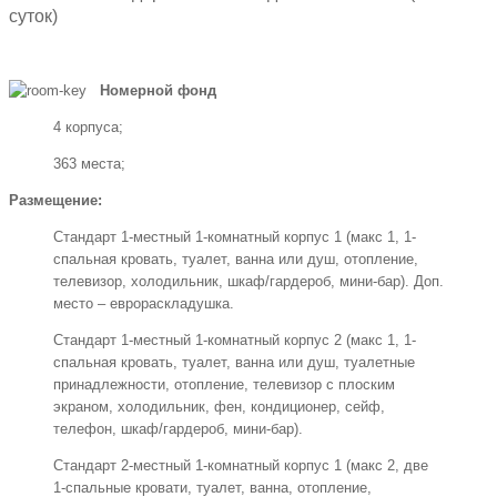
суток)
Номерной фонд
4 корпуса;
363 места;
Размещение:
Стандарт 1-местный 1-комнатный корпус 1 (макс 1, 1-
спальная кровать, туалет, ванна или душ, отопление,
телевизор, холодильник, шкаф/гардероб, мини-бар). Доп.
место – еврораскладушка.
Стандарт 1-местный 1-комнатный корпус 2 (макс 1, 1-
спальная кровать, туалет, ванна или душ, туалетные
принадлежности, отопление, телевизор с плоским
экраном, холодильник, фен, кондиционер, сейф,
телефон, шкаф/гардероб, мини-бар).
Стандарт 2-местный 1-комнатный корпус 1 (макс 2, две
1-спальные кровати, туалет, ванна, отопление,