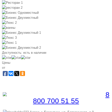
Доступность:
есть в наличии
Цены
от
Забронировать по телефону
Бесплатная линия |
8
800 700 51 55