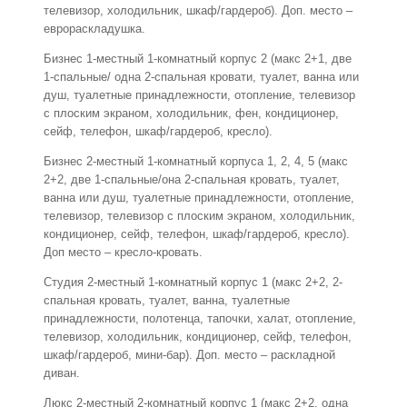
телевизор, холодильник, шкаф/гардероб). Доп. место –
еврораскладушка.
Бизнес 1-местный 1-комнатный корпус 2 (макс 2+1, две
1-спальные/ одна 2-спальная кровати, туалет, ванна или
душ, туалетные принадлежности, отопление, телевизор
с плоским экраном, холодильник, фен, кондиционер,
сейф, телефон, шкаф/гардероб, кресло).
Бизнес 2-местный 1-комнатный корпуса 1, 2, 4, 5 (макс
2+2, две 1-спальные/она 2-спальная кровать, туалет,
ванна или душ, туалетные принадлежности, отопление,
телевизор, телевизор с плоским экраном, холодильник,
кондиционер, сейф, телефон, шкаф/гардероб, кресло).
Доп место – кресло-кровать.
Студия 2-местный 1-комнатный корпус 1 (макс 2+2, 2-
спальная кровать, туалет, ванна, туалетные
принадлежности, полотенца, тапочки, халат, отопление,
телевизор, холодильник, кондиционер, сейф, телефон,
шкаф/гардероб, мини-бар). Доп. место – раскладной
диван.
Люкс 2-местный 2-комнатный корпус 1 (макс 2+2, одна