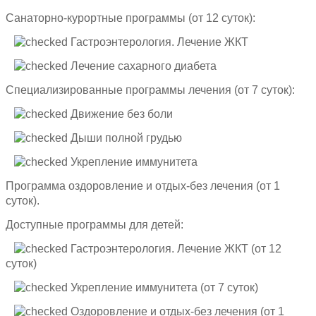
Санаторно-курортные программы (от 12 суток):
Гастроэнтерология. Лечение ЖКТ
Лечение сахарного диабета
Специализированные программы лечения (от 7 суток):
Движение без боли
Дыши полной грудью
Укрепление иммунитета
Программа оздоровление и отдых-без лечения (от 1
суток).
Доступные программы для детей:
Гастроэнтерология. Лечение ЖКТ (от 12
суток)
Укрепление иммунитета (от 7 суток)
Оздоровление и отдых-без лечения (от 1