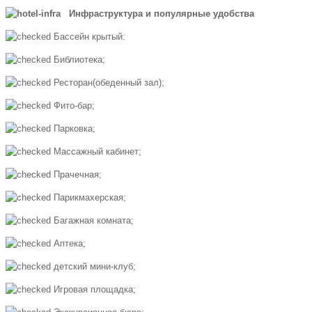
Инфраструктура и популярные удобства
Бассейн крытый:
Библиотека;
Ресторан(обеденный зал);
Фито-бар;
Парковка;
Массажный кабинет;
Прачечная;
Парикмахерская;
Багажная комната;
Аптека;
детский мини-клуб;
Игровая площадка;