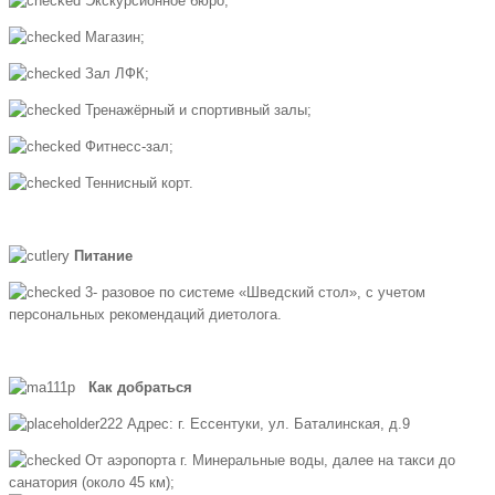
Экскурсионное бюро;
Магазин;
Зал ЛФК;
Тренажёрный и спортивный залы;
Фитнесс-зал;
Теннисный корт.
Питание
3- разовое по системе «Шведский стол», с учетом
персональных рекомендаций диетолога.
Как добраться
Адрес: г. Ессентуки, ул. Баталинская, д.9
От аэропорта г. Минеральные воды, далее на такси до
санатория (около 45 км);