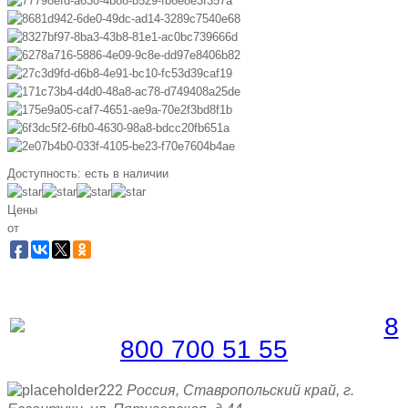
Доступность:
есть в наличии
Цены
от
Забронировать по телефону
Бесплатная линия |
8
800 700 51 55
Россия, Ставропольский край, г.