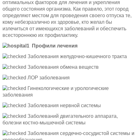
оптимальных факторов для лечения и укрепления
общего состояния организма. Как правило, этот город
определяют местом для проведения своего отпуска те,
кому небезразлично их здоровье, кто желал бы
излечиться от имеющихся заболеваний и обеспечить
всестороннюю их профилактику.
Профили лечения
Заболевания желудочно-кишечного тракта
Заболевания обмена веществ
ЛОР заболевания
Гинекологические и урологические
заболевания
Заболевания нервной системы
Заболеваний двигательного аппарата,
болезни костно-мышечной системы
Заболевания сердечно-сосудистой системы и
кровообращения