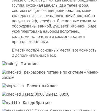
зеркало, стол, стул, мягкая мебель, обеденная
группа, кухонная мебель, два телевизора,
система общего кондиционирования, мини-
холодильник, свч-печь, электрочайник, набор
посуды, сейф, телефон. Две ванные комнаты
оборудованы ванной, душевой кабиной, биде,
укомплектована набором полотенец,
халатами, тапочками и косметическими
принадлежностями.
Вместимость:4 основных места, возможность
2 дополнительных мест.
Питание:
Трехразовое питание по системе «Меню-
заказ»
Расчетный час:
Заезд: 08:00 Выезд: 08:00
Как добраться