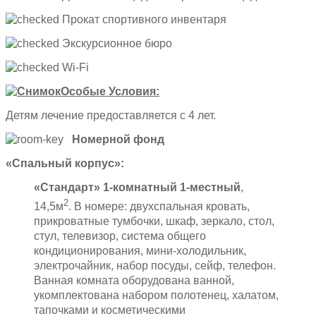
Прокат спортивного инвентаря
Экскурсионное бюро
Wi-Fi
Особые Условия:
Детям лечение предоставляется с 4 лет.
Номерной фонд
«Спальный корпус»:
«Стандарт» 1-комнатный 1-местный
,
2
14,5м
. В номере: двухспальная кровать,
прикроватные тумбочки, шкаф, зеркало, стол,
стул, телевизор, система общего
кондиционирования, мини-холодильник,
электрочайник, набор посуды, сейф, телефон.
Ванная комната оборудована ванной,
укомплектована набором полотенец, халатом,
тапочками и косметическими