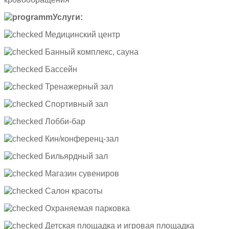
Услуги:
Медицинский центр
Банный комплекс, сауна
Бассейн
Тренажерный зал
Спортивный зал
Лобби-бар
Кин/конференц-зал
Бильярдный зал
Магазин сувениров
Салон красоты
Охраняемая парковка
Детская площадка и игровая площадка