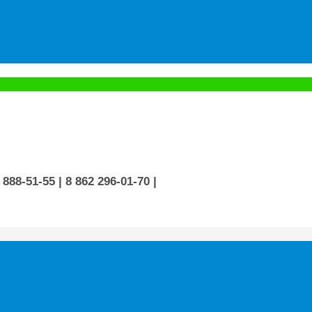
 888-51-55
| 8 862 296-01-70
|