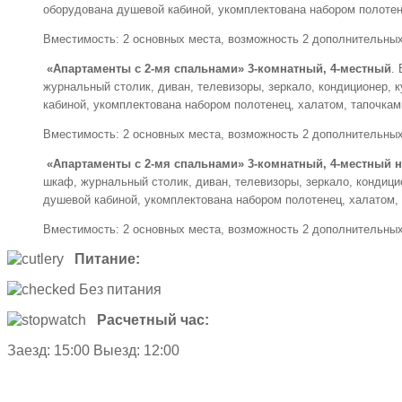
оборудована душевой кабиной, укомплектована набором полотен
Вместимость: 2 основных места, возможность 2 дополнительных
«Апартаменты с 2-мя спальнами» 3-комнатный, 4-местный
.
журнальный столик, диван, телевизоры, зеркало, кондиционер, 
кабиной, укомплектована набором полотенец, халатом, тапочка
Вместимость: 2 основных места, возможность 2 дополнительных
«Апартаменты с 2-мя спальнами» 3-комнатный, 4-местный н
шкаф, журнальный столик, диван, телевизоры, зеркало, кондици
душевой кабиной, укомплектована набором полотенец, халатом,
Вместимость: 2 основных места, возможность 2 дополнительных
Питание:
Без питания
Расчетный час:
Заезд: 15:00 Выезд: 12:00