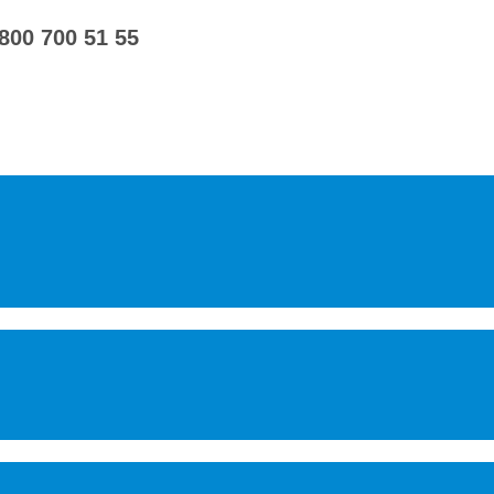
 800 700 51 55