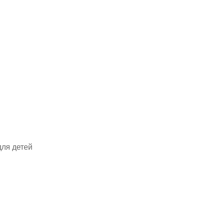
ля детей