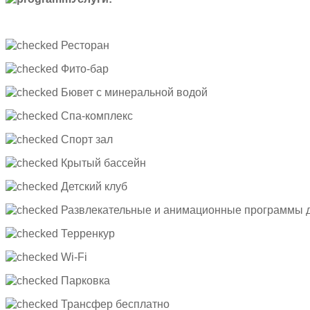
Ресторан
Фито-бар
Бювет с минеральной водой
Спа-комплекс
Спорт зал
Крытый бассейн
Детский клуб
Развлекательные и анимационные программы д
Терренкур
Wi-Fi
Парковка
Трансфер бесплатно