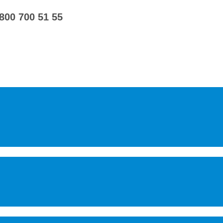
 800 700 51 55