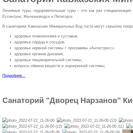
Лечебные туры, оздоровительные туры – это как раз специализация
Ессентуки, Железноводск и Пятигорск.
В санаториях Кавказских Минеральных Вод гости могут серьезно попр
здоровье позвоночника и суставов;
здоровье сердца и сосудов;
здоровье нервной системы + программы «Антистресс»;
здоровье органов дыхания;
здоровье пищеварительной системы;
вопросы обмена веществ и эндокринной системы;
Подробнее...
Санаторий "Дворец Нарзанов" К