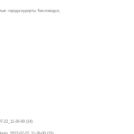
тые города-курорты Кисловодск,