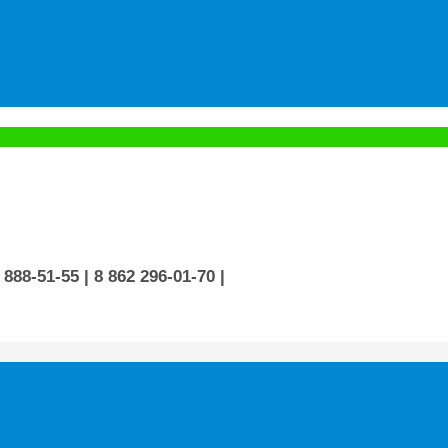
 888-51-55
| 8 862 296-01-70
|