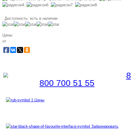
Доступность:
есть в наличии
Цены
от
Забронировать по телефону
Бесплатная линия |
8
800 700 51 55
Цены
Забронировать