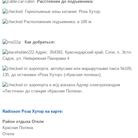
Расстояние до подъемника:
Горнолыжные зоны катания: Роза Хутор;
Расположение подъемника: в 100 м.
Как добраться:
Адрес: 354392, Краснодарский край, Сочи, п. Эсто-
Садок, ул. Набережная Панорама 4
от аэропорта: автобусами или маршрутными такси №105,
135; до остановки «Роза Хутор» («Красная поляна»);
от аэропорта и ж/д вокзала Адлер электропоездом
«Ласточка» до станции «Красная Поляна».
Radisson Роза Хутор на карте:
Район отдыха Отели
Красная Поляна
Отели