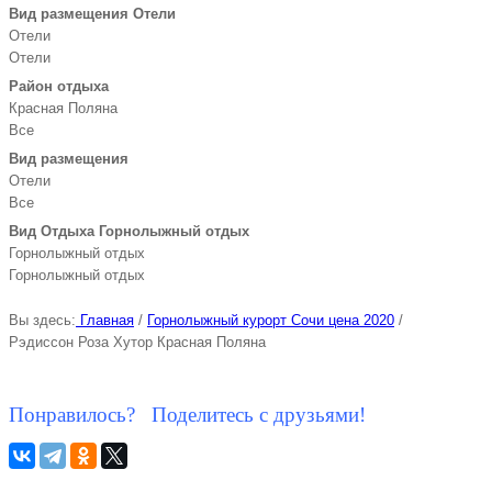
Вид размещения Отели
Отели
Отели
Район отдыха
Красная Поляна
Все
Вид размещения
Отели
Все
Вид Отдыха Горнолыжный отдых
Горнолыжный отдых
Горнолыжный отдых
Вы здесь:
Главная
/
Горнолыжный курорт Сочи цена 2020
/
Рэдиссон Роза Хутор Красная Поляна
Понравилось? Поделитесь с друзьями!