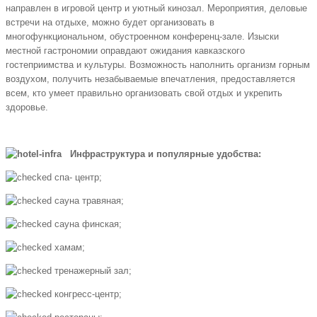
направлен в игровой центр и уютный кинозал. Мероприятия, деловые
встречи на отдыхе, можно будет организовать в
многофункциональном, обустроенном конференц-зале. Изыски
местной гастрономии оправдают ожидания кавказского
гостеприимства и культуры. Возможность наполнить организм горным
воздухом, получить незабываемые впечатления, предоставляется
всем, кто умеет правильно организовать свой отдых и укрепить
здоровье.
Инфраструктура и популярные удобства:
спа- центр;
сауна травяная;
сауна финская;
хамам;
тренажерный зал;
конгресс-центр;