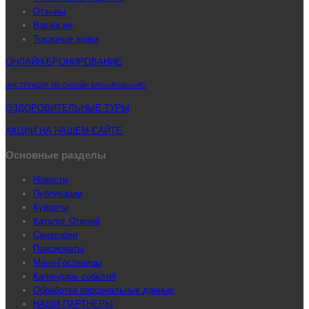
Отзывы
Вакансии
Товарные знаки
ОНЛАЙН-БРОНИРОВАНИЕ
ИНСТРУКЦИЯ ПО ОНЛАЙН-БРОНИРОВАНИЮ
ОЗДОРОВИТЕЛЬНЫЕ ТУРЫ
АКЦИИ НА НАШЕМ САЙТЕ
Основные разделы
Новости
Публикации
Курорты
Каталог Отелей
Санатории
Пансионаты
Мини-Гостиницы
Календарь событий
Обработка персональных данных
НАШИ ПАРТНЕРЫ