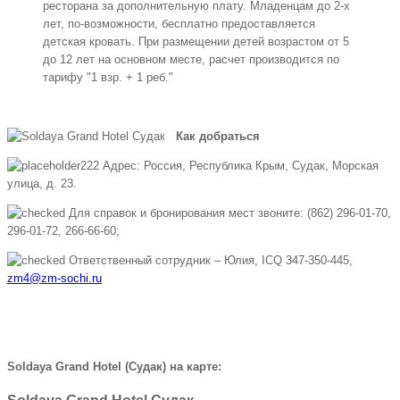
ресторана за дополнительную плату. Младенцам до 2-х
лет, по-возможности, бесплатно предоставляется
детская кровать. При размещении детей возрастом от 5
до 12 лет на основном месте, расчет производится по
тарифу "1 взр. + 1 реб."
Как добраться
Адрес: Россия, Республика Крым, Судак, Морская
улица, д. 23.
Для справок и бронирования мест звоните: (862) 296-01-70,
296-01-72, 266-66-60;
Ответственный сотрудник – Юлия, ICQ 347-350-445,
zm4@zm-sochi.ru
Soldaya Grand Hotel (Судак) на карте: