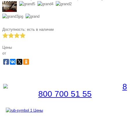
Доступность:
есть в наличии
Цены
от
Забронировать по телефону
Бесплатная линия |
8
800 700 51 55
Цены