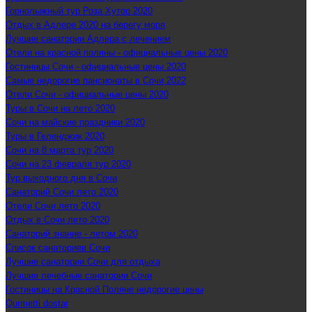
Горнолыжный тур Роза Хутор 2020
Отдых в Адлере 2020 на берегу моря
Лучшие санатории Адлера с лечением
Отели на красной поляны - официальные цены 2020
Гостиницы Сочи - официальные цены 2020
Самые недорогие пансионаты в Сочи 2022
Отели Сочи - официальные цены 2020
Туры в Сочи на лето 2020
Сочи на майские праздники 2020
Туры в Геленджик 2020
Сочи на 8 марта тур 2020
Сочи на 23 февраля тур 2020
Тур выходного дня в Сочи
Санаторий Сочи лето 2020
Отели Сочи лето 2020
Отдых в Сочи лето 2020
Санаторий знание - летом 2020
Список санаториев Сочи
Лучшие санатории Сочи для отдыха
Лучшие лечебные санатории Сочи
Гостиницы на Красной Поляне недорогие цены
Qurmetti dostar