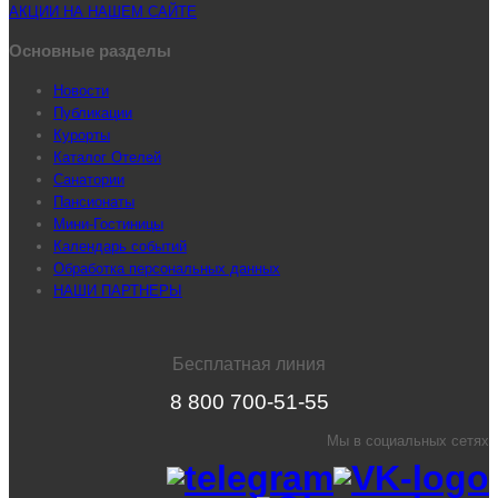
АКЦИИ НА НАШЕМ САЙТЕ
Основные разделы
Новости
Публикации
Курорты
Каталог Отелей
Санатории
Пансионаты
Мини-Гостиницы
Календарь событий
Обработка персональных данных
НАШИ ПАРТНЕРЫ
Бесплатная линия
8 800 700-51-55
Мы в социальных сетях