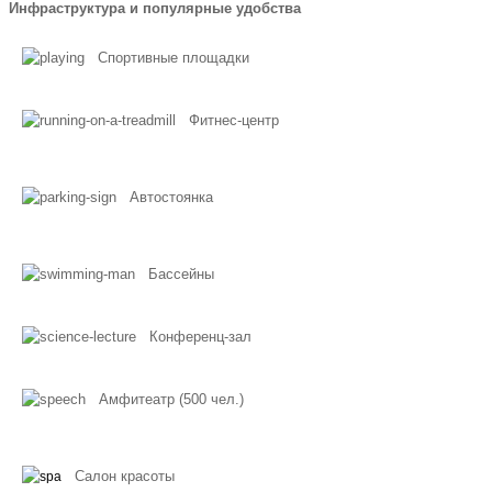
Инфраструктура и популярные удобства
Спортивные площадки
Фитнес-центр
Автостоянка
Бассейны
Конференц-зал
Амфитеатр (500 чел.)
Салон красоты