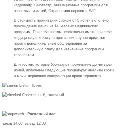
кедровая); Кинотеатр; Анимационные программы для
взрослых и детей; Охраняемая парковка; WiFi.
В стоимость проживания сроком от 5 ночей включено
прохождение одной из 14 базовых медицинских
программ. При себе гостям необходимо иметь при себе
медицинскую книжку, в противном случае придется
пройти дополнительные обследования за
дополнительную плату для назначения программы
терапевтом.
Для гостей, которые бронируют проживание до четырех
ночей, включены следующие процедуры: анализы крови
и мочи, первичная консультация врача терапевта.
Пляж
Собственный, галечный
Расчетный час:
заезд 14:00, выезд 12:00