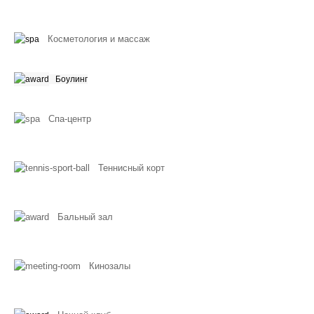
Косметология и массаж
Боулинг
Спа-центр
Теннисный корт
Бальный зал
Кинозалы