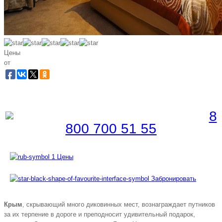
Цены
от
Забронировать по телефону
Бесплатная линия |
8
800 700 51 55
Цены
Забронировать
Крым
, скрывающий много диковинных мест, вознаграждает путников
за их терпение в дороге и преподносит удивительный подарок,