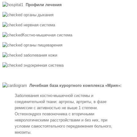
Профили лечения
органы дыхания
нервная система
Костно-мышечная система
органы пищеварения
заболевания кожи
эндокринная система
Лечебная база курортного комплекса «Мрия»:
Заболевания костно-мышечной системы и
соединительной ткани: артрозы, артриты, в фазе
ремиссии с активностью не выше 1 степени.
Остеохондроз позвоночника с вторичными
неврологическими расстройствами и без них, при
условии самостоятельного передвижения больного,
миозиты.