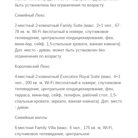
быть установлена без ограничения по возрасту.
Семейный Люкс
2-местный 2-комнатный Family Suite (макс. 2+1 чел., 67-
78 кв. м, Wi-Fi бесплатный в номере, спутниковое
телевидение, центральное кондиционирование, фен,
мини-бар, сейф, 1,5-спальные кровати, ванная комната).
Доп. место - диван, может быть установлен без
ограничения по возрасту.
Королевский Люкс
4-местный 2-комнатный Executive Royal Suite (макс. 4+1
чел., 200 кв. м, Wi-Fi бесплатный в номере, спутниковое
телевидение, центральное кондиционирование, фен,
терраса, мини-бар, сейф, телефон, рабочий стол, 1,5-
спальные кровати, зеркало, ванная комната). Доп. место
- диван.
Семейные виллы
6-местная Family Villa (макс. 6 чел., 175 кв. м, Wi-Fi,
спутниковое телевидение, центральное