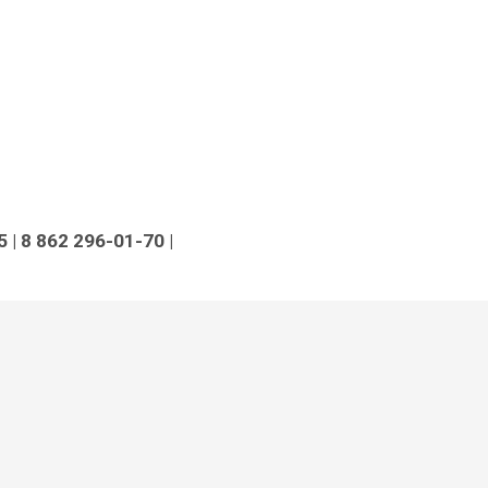
5
| 8 862 296-01-70
|