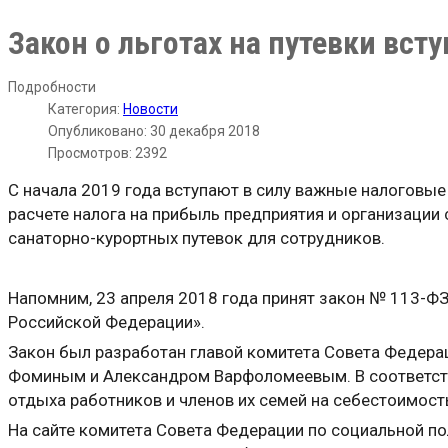
Закон о льготах на путевки всту
Подробности
Категория:
Новости
Опубликовано: 30 декабря 2018
Просмотров: 2392
С начала 2019 года вступают в силу важные налоговые и
расчете налога на прибыль предприятия и организации 
санаторно-курортных путевок для сотрудников.
Напомним, 23 апреля 2018 года принят закон № 113-ФЗ
Российской Федерации».
Закон был разработан главой комитета Совета Федера
Фоминым и Александром Варфоломеевым. В соответств
отдыха работников и членов их семей на себестоимост
На сайте комитета Совета Федерации по социальной п