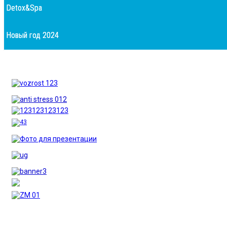
Detox&Spa
Новый год 2024