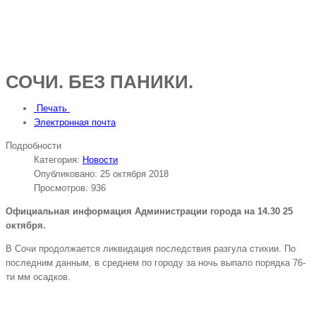
СОЧИ. БЕЗ ПАНИКИ.
Печать
Электронная почта
Подробности
Категория:
Новости
Опубликовано: 25 октября 2018
Просмотров: 936
Официальная информация Администрации города на 14.30 25
октября.
В Сочи продолжается ликвидация последствия разгула стихии. По
последним данным, в среднем по городу за ночь выпало порядка 76-
ти мм осадков.