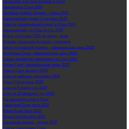
Санаторий для пенсионеров в Сочи
Пансионаты Сочи 2020
Гостевые дома в Адлере - Цены 2020
Горнолыжный курорт Сочи цена 2020
Туры на горнолыжный курорт в Сочи 2020
Горнолыжный тур Роза Хутор 2020
Отдых в Адлере 2020 на берегу моря
Лучшие санатории Адлера с лечением
Отели на красной поляны - официальные цены 2020
Гостиницы Сочи - официальные цены 2020
Самые недорогие пансионаты в Сочи 2022
Отели Сочи - официальные цены 2020
Туры в Сочи на лето 2020
Сочи на майские праздники 2020
Туры в Геленджик 2020
Сочи на 8 марта тур 2020
Сочи на 23 февраля тур 2020
Тур выходного дня в Сочи
Санаторий Сочи лето 2020
Отели Сочи лето 2020
Отдых в Сочи лето 2020
Санаторий знание - летом 2020
Список санаториев Сочи