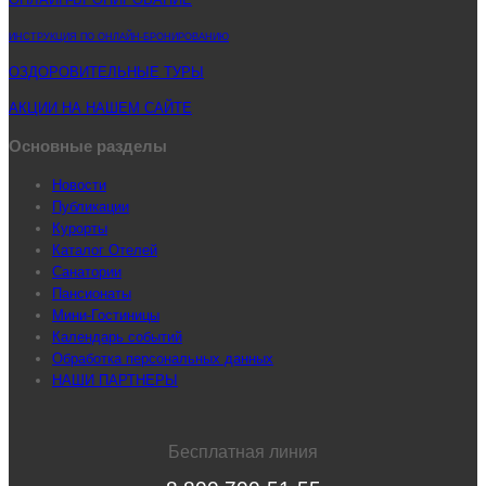
ИНСТРУКЦИЯ ПО ОНЛАЙН-БРОНИРОВАНИЮ
ОЗДОРОВИТЕЛЬНЫЕ ТУРЫ
АКЦИИ НА НАШЕМ САЙТЕ
Основные разделы
Новости
Публикации
Курорты
Каталог Отелей
Санатории
Пансионаты
Мини-Гостиницы
Календарь событий
Обработка персональных данных
НАШИ ПАРТНЕРЫ
Бесплатная линия