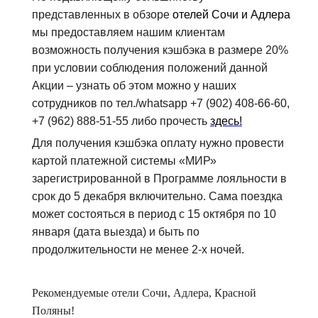
представленных в обзоре
отелей Сочи и Адлера
мы предоставляем нашим клиентам
возможность получения кэшбэка в размере 20%
при условии соблюдения положений данной
Акции – узнать об этом можно у наших
сотрудников по тел./whatsapp +7 (902) 408-66-60,
+7 (962) 888-51-55 либо прочесть
здесь!
Для получения кэшбэка оплату нужно провести
картой платежной системы «МИР»
зарегистрированной в Программе лояльности в
срок до 5 декабря включительно. Сама поездка
может состояться в период с 15 октября по 10
января (дата выезда) и быть по
продолжительности не менее 2-х ночей.
Рекомендуемые отели Сочи, Адлера, Красной
Поляны!