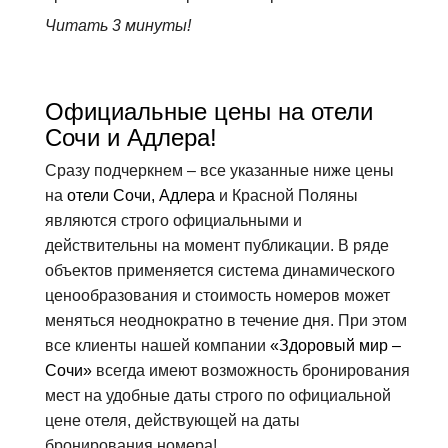
Читать 3 минуты!
Официальные цены на отели
Сочи и Адлера!
Сразу подчеркнем – все указанные ниже цены
на
отели Сочи, Адлера
и Красной Поляны
являются строго официальными и
действительны на момент публикации. В ряде
объектов применяется система динамического
ценообразования и стоимость номеров может
меняться неоднократно в течение дня. При этом
все клиенты нашей компании
«Здоровый мир –
Сочи»
всегда имеют возможность бронирования
мест на удобные даты строго по официальной
цене отеля, действующей на даты
бронирования номера!