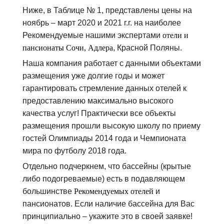
Ниже, в Таблице № 1, представлены цены на
ноябрь – март 2020 и 2021 г.г. на наиболее
Рекомендуемые нашими экспертами
отели и
пансионаты Сочи, Адлера
, Красной Поляны.
Наша компания работает с данными объектами
размещения уже долгие годы и может
гарантировать стремление данных отелей к
предоставлению максимально высокого
качества услуг! Практически все объекты
размещения прошли высокую школу по приему
гостей Олимпиады 2014 года и Чемпионата
мира по футболу 2018 года.
Отдельно подчеркнем, что бассейны (крытые
либо подогреваемые) есть в подавляющем
большинстве
Рекомендуемых отелей
и
пансионатов. Если наличие бассейна для Вас
принципиально – укажите это в своей заявке!