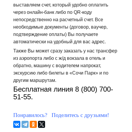
выставляем счет, который удобно оплатить
через онлайн-банк либо по QR-коду
непосредственно на расчетный счет. Все
необходимые документы (договор, ваучер,
подтверждение оплаты) Вы получаете
автоматически на удобный для вас адрес.
Также Вы может сразу заказать у нас трансфер
из аэропорта либо с ж/д вокзала в отель и
обратно, машину с водителем напрокат,
экскурсию либо билеты в «Сочи Парк» и по
другим маршрутам.
Бесплатная линия 8 (800) 700-
51-55.
Понравилось? Поделитесь с друзьями!