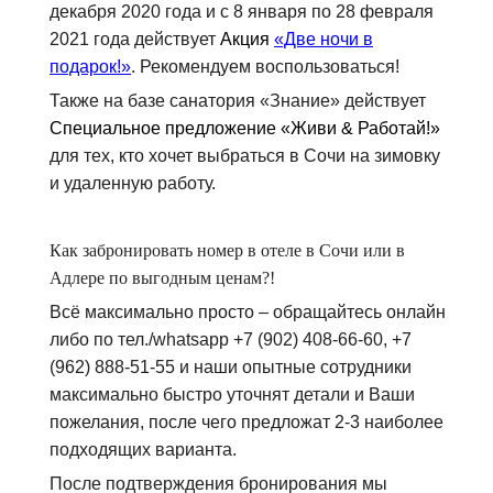
декабря 2020 года и с 8 января по 28 февраля
2021 года действует
Акция
«Две ночи в
подарок!»
. Рекомендуем воспользоваться!
Также на базе санатория «Знание» действует
Специальное предложение «Живи & Работай!»
для тех, кто хочет выбраться в Сочи на зимовку
и удаленную работу.
Как забронировать номер в отеле в Сочи или в
Адлере по выгодным ценам?!
Всё максимально просто – обращайтесь онлайн
либо по тел./whatsapp +7 (902) 408-66-60, +7
(962) 888-51-55 и наши опытные сотрудники
максимально быстро уточнят детали и Ваши
пожелания, после чего предложат 2-3 наиболее
подходящих варианта.
После подтверждения бронирования мы