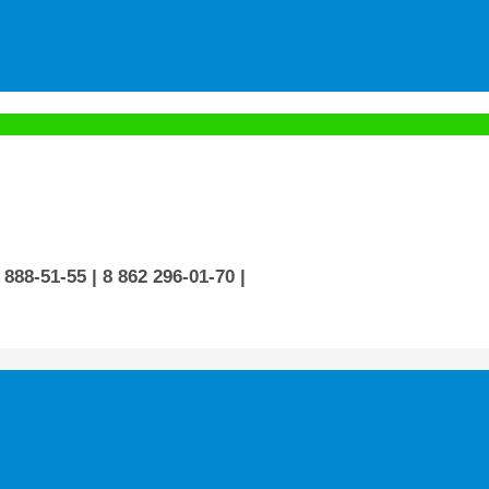
 888-51-55
| 8 862 296-01-70
|