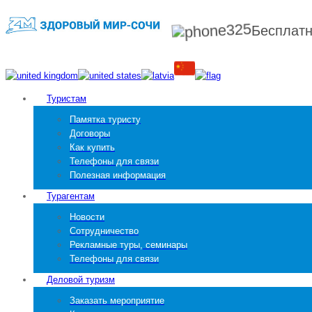
Бесплат
Туристам
Памятка туристу
Договоры
Как купить
Телефоны для связи
Полезная информация
Турагентам
Новости
Сотрудничество
Рекламные туры, семинары
Телефоны для связи
Деловой туризм
Заказать мероприятие