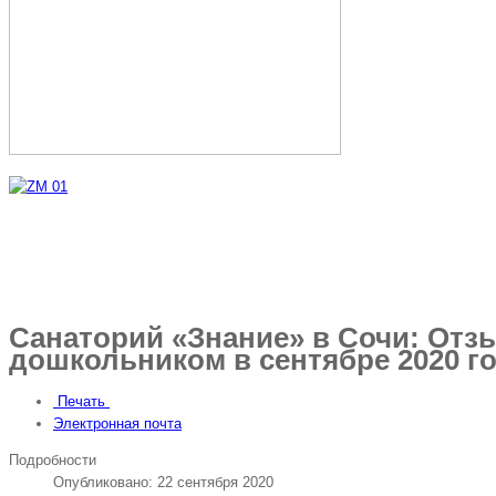
Санаторий «Знание» в Сочи: Отзы
дошкольником в сентябре 2020 го
Печать
Электронная почта
Подробности
Опубликовано: 22 сентября 2020