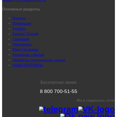
Основные разделы
Новости
Публикации
Курорты
Каталог Отелей
Санатории
Пансионаты
Мини-Гостиницы
Календарь событий
Обработка персональных данных
НАШИ ПАРТНЕРЫ
Бесплатная линия
8 800 700-51-55
Мы в социальных сетях