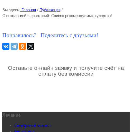
Вы здесь:
Главная
/
Публикации
/
С онкологией в санаторий: Список рекомендуемых курортов!
Понравилось? Поделитесь с друзьями!
Оставьте онлайн заявку и получите счёт на
оплату без комиссии
Лечение
Серебряный возраст
Антистресс