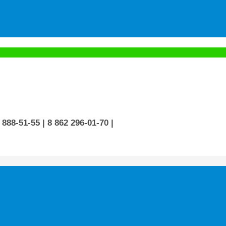
 888-51-55
| 8 862 296-01-70
|