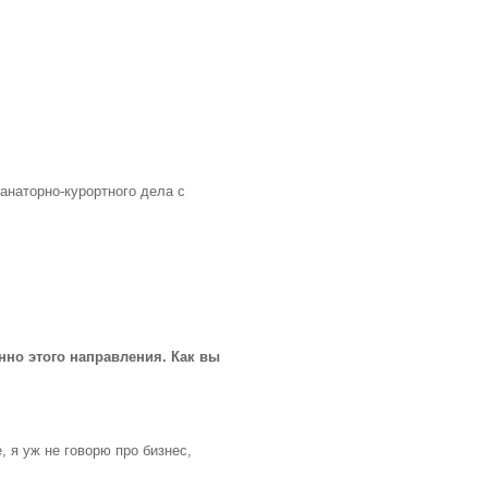
анаторно-курортного дела с
нно этого направления. Как вы
 я уж не говорю про бизнес,