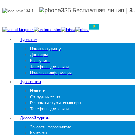
Бесплатная линия
|
8
Туристам
Памятка туристу
Договоры
Как купить
Телефоны для связи
Полезная информация
Турагентам
Новости
Сотрудничество
Рекламные туры, семинары
Телефоны для связи
Деловой туризм
Заказать мероприятие
Контакты