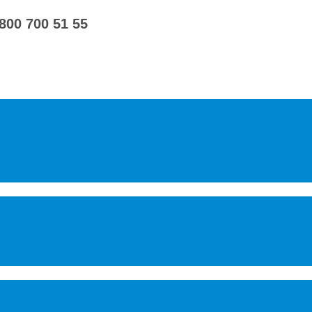
 800 700 51 55