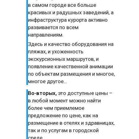
в самом городе все больше
красивых и радушных заведений, а
инфраструктура курорта активно
развивается по всем
направлениям.
Здесь и качество оборудования на
пляжах, и ухоженность
экскурсионных маршрутов, и
появление качественной анимации
по объектам размещения и многое,
многое другое…
Во-вторых,
это доступные цены –
в любой момент можно найти
более чем приемлемое
предложение по цене, как на
размещение в отелях и здравницах,
так и по услугам в городской
среде.