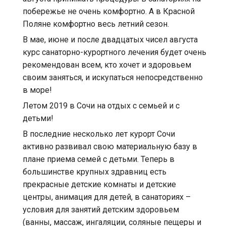
побережье не очень комфортно. А в Красной
Поляне комфортно весь летний сезон.
В мае, июне и после двадцатых чисел августа
курс санаторно-курортного лечения будет очень
рекомендован всем, кто хочет и здоровьем
своим заняться, и искупаться непосредственно
в море!
Летом 2019 в Сочи на отдых с семьей и с
детьми!
В последние несколько лет курорт Сочи
активно развивал свою материальную базу в
плане приема семей с детьми. Теперь в
большинстве крупных здравниц есть
прекрасные детские комнаты и детские
центры, анимация для детей, в санаториях –
условия для занятий детским здоровьем
(ванны, массаж, ингаляции, соляные пещеры и