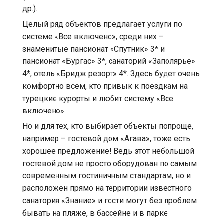
др.).
Целый ряд объектов предлагает услуги по
системе «Все включено», среди них –
знаменитые пансионат «Спутник» 3* и
пансионат «Бургас» 3*, санаторий «Заполярье»
4*, отель «Бридж резорт» 4*. Здесь будет очень
комфортно всем, кто привык к поездкам на
турецкие курорты и любит систему «Все
включено».
Но и для тех, кто выбирает объекты попроще,
например – гостевой дом «Агава», тоже есть
хорошее предложение! Ведь этот небольшой
гостевой дом не просто оборудован по самым
современным гостиничным стандартам, но и
расположен прямо на территории известного
санатория «Знание» и гости могут без проблем
бывать на пляже, в бассейне и в парке