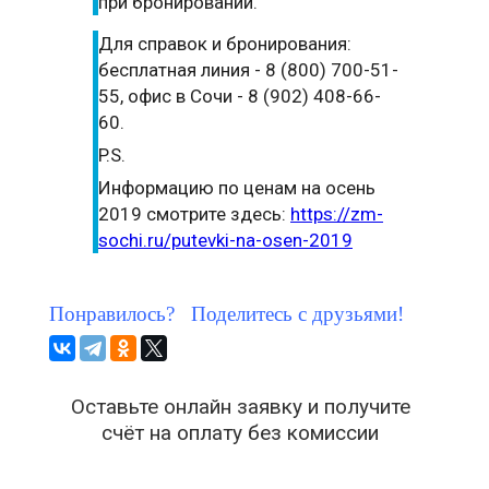
при бронировании.
Для справок и бронирования:
бесплатная линия - 8 (800) 700-51-
55, офис в Сочи - 8 (902) 408-66-
60.
P.S.
Информацию по ценам на осень
2019 смотрите здесь:
https://zm-
sochi.ru/putevki-na-osen-2019
Понравилось? Поделитесь с друзьями!
Оставьте онлайн заявку и получите
счёт на оплату без комиссии