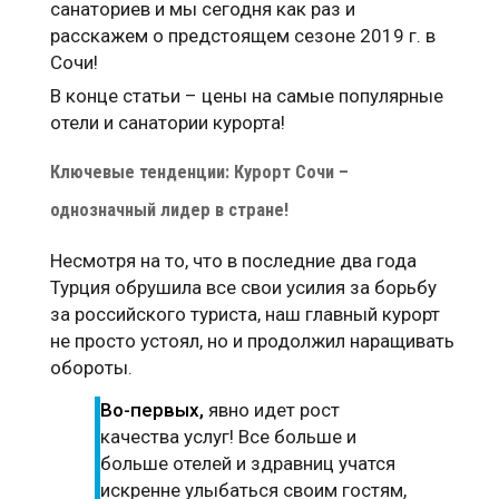
санаториев и мы сегодня как раз и
расскажем о предстоящем сезоне 2019 г. в
Сочи!
В конце статьи – цены на самые популярные
отели и санатории курорта!
Ключевые тенденции: Курорт Сочи –
однозначный лидер в стране!
Несмотря на то, что в последние два года
Турция обрушила все свои усилия за борьбу
за российского туриста, наш главный курорт
не просто устоял, но и продолжил наращивать
обороты.
Во-первых,
явно идет рост
качества услуг! Все больше и
больше отелей и здравниц учатся
искренне улыбаться своим гостям,