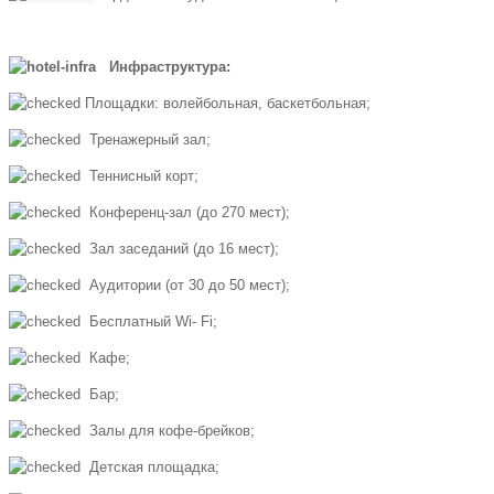
Инфраструктура:
Площадки: волейбольная, баскетбольная;
Тренажерный зал;
Теннисный корт;
Конференц-зал (до 270 мест);
Зал заседаний (до 16 мест);
Аудитории (от 30 до 50 мест);
Бесплатный Wi- Fi;
Кафе;
Бар;
Залы для кофе-брейков;
Детская площадка;