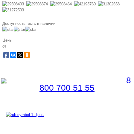
Доступность:
есть в наличии
Цены
от
Забронировать по телефону
Бесплатная линия |
8
800 700 51 55
Цены