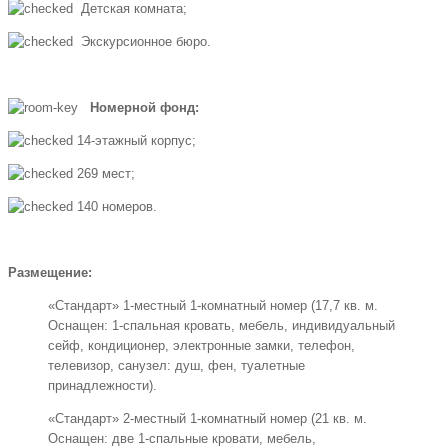
Детская комната;
Экскурсионное бюро.
Номерной фонд:
14-этажный корпус;
269 мест;
140 номеров.
Размещение:
«Стандарт» 1-местный 1-комнатный номер (17,7 кв. м.
Оснащен: 1-спальная кровать, мебель, индивидуальный
сейф, кондиционер, электронные замки, телефон,
телевизор, санузел: душ, фен, туалетные
принадлежности).
«Стандарт» 2-местный 1-комнатный номер (21 кв. м.
Оснащен: две 1-спальные кровати, мебель,