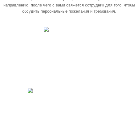
направлению, после чего с вами свяжется сотрудник для того, чтобы
обсудить персональные пожелания и требования.
Программа
«СЕРЕБРЯНЫЙ ВОЗРАСТ»
Программа
«АНТИСТРЕСС»