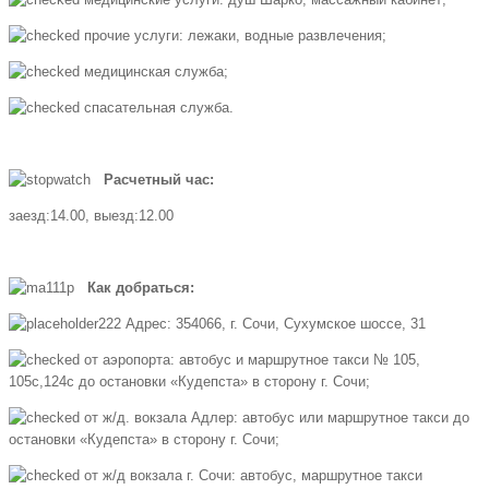
прочие услуги: лежаки, водные развлечения;
медицинская служба;
спасательная служба.
Расчетный час:
заезд:14.00, выезд:12.00
Как добраться:
Адрес: 354066, г. Сочи, Сухумское шоссе, 31
от аэропорта: автобус и маршрутное такси № 105,
105с,124с до остановки «Кудепста» в сторону г. Сочи;
от ж/д. вокзала Адлер: автобус или маршрутное такси до
остановки «Кудепста» в сторону г. Сочи;
от ж/д вокзала г. Сочи: автобус, маршрутное такси