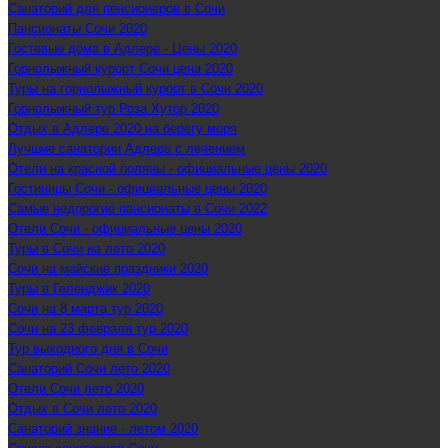
Санаторий для пенсионеров в Сочи
Пансионаты Сочи 2020
Гостевые дома в Адлере - Цены 2020
Горнолыжный курорт Сочи цена 2020
Туры на горнолыжный курорт в Сочи 2020
Горнолыжный тур Роза Хутор 2020
Отдых в Адлере 2020 на берегу моря
Лучшие санатории Адлера с лечением
Отели на красной поляны - официальные цены 2020
Гостиницы Сочи - официальные цены 2020
Самые недорогие пансионаты в Сочи 2022
Отели Сочи - официальные цены 2020
Туры в Сочи на лето 2020
Сочи на майские праздники 2020
Туры в Геленджик 2020
Сочи на 8 марта тур 2020
Сочи на 23 февраля тур 2020
Тур выходного дня в Сочи
Санаторий Сочи лето 2020
Отели Сочи лето 2020
Отдых в Сочи лето 2020
Санаторий знание - летом 2020