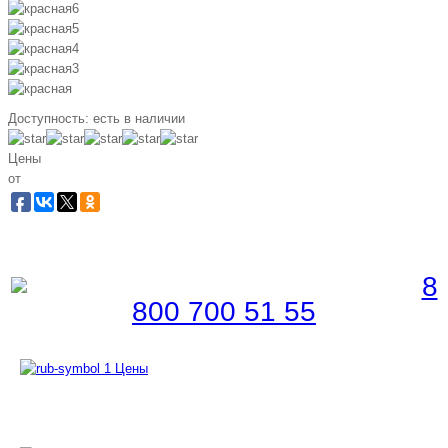
Доступность:
есть в наличии
Цены
от
Забронировать по телефону
Бесплатная линия |
8
800 700 51 55
Цены