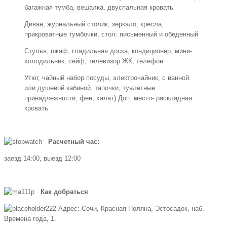
багажная тумба, вешалка, двуспальная кровать
Диван, журнальный столик, зеркало, кресла,
прикроватные тумбочки, стол: письменный и обеденный
Стулья, шкаф, гладильная доска, кондиционер, мини-
холодильник, сейф, телевизор ЖК, телефон
Утюг, чайный набор посуды, электрочайник, с ванной:
или душевой кабиной, тапочки, туалетные
принадлежности, фен, халат) Доп. место- раскладная
кровать
Расчетный час:
заезд 14:00, выезд 12:00
Как добраться
Адрес: Сочи, Красная Поляна, Эстосадок, наб.
Времена года, 1.