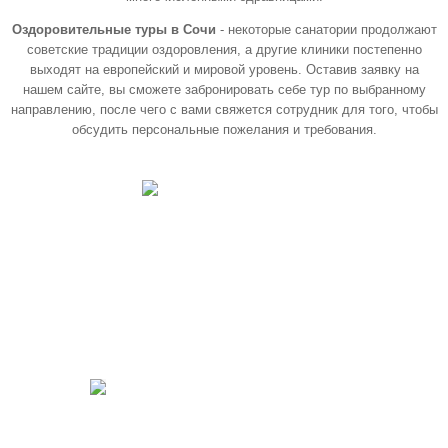
Оздоровительные туры в Сочи
- некоторые санатории продолжают
советские традиции оздоровления, а другие клиники постепенно
выходят на европейский и мировой уровень. Оставив заявку на
нашем сайте, вы сможете забронировать себе тур по выбранному
направлению, после чего с вами свяжется сотрудник для того, чтобы
обсудить персональные пожелания и требования.
Программа
«СЕРЕБРЯНЫЙ ВОЗРАСТ»