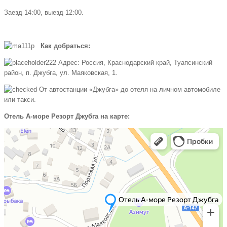
Заезд 14:00, выезд 12:00.
Как добраться:
Адрес: Россия, Краснодарский край, Туапсинский
район, п. Джубга, ул. Маяковская, 1.
От автостанции «Джубга» до отеля на личном автомобиле
или такси.
Отель А-море Резорт Джубга на карте: