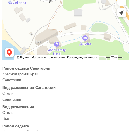
Район отдыха Санатории
Краснодарский край
Санатории
Вид размещения Санатории
Отели
Санатории
Вид размещения
Отели
Все
Район отдыха