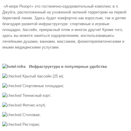
«А-море Резорт» это гостинично-оздоровительный комплекс в п.
Джубга, расположенный на ухоженной зеленой территории на первой
береговой линии. Здесь будет комфортно как взрослым, так и детям
благодаря развитой инфраструктуре: спортивные и игровые
площадки, бассейн, прекрасный пляж и многое другое! Кроме того,
здесь вы можете заняться оздоровлением, воспользовавшись
лечебными душами, ваннами, массажем, физиотерапевтическими и
иными медицинскими услугами.
Инфраструктура и популярные удобства
Крытый бассейн (25 м);
Спортивные площадки;
Теннисный корт;
Фитнес-клуб;
Столовая;
Ресторан;