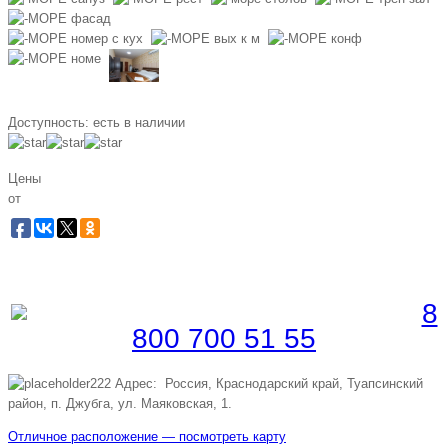
Доступность:
есть в наличии
Цены
от
Забронировать по телефону
Бесплатная линия |
8
800 700 51 55
Адрес: Россия, Краснодарский край, Туапсинский
район, п. Джубга, ул. Маяковская, 1.
Отличное расположение — посмотреть карту