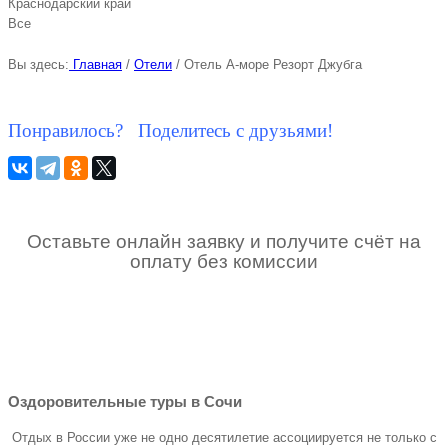
Краснодарский край
Все
Вы здесь:
Главная
/
Отели
/
Отель А-море Резорт Джубга
Понравилось? Поделитесь с друзьями!
Оставьте онлайн заявку и получите счёт на
оплату без комиссии
Оздоровительные туры в Сочи
Отдых в России уже не одно десятилетие ассоциируется не только с