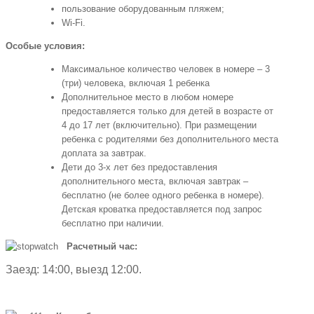
пользование оборудованным пляжем;
Wi-Fi.
Особые условия:
Максимальное количество человек в номере – 3
(три) человека, включая 1 ребенка
Дополнительное место в любом номере
предоставляется только для детей в возрасте от
4 до 17 лет (включительно). При размещении
ребенка с родителями без дополнительного места
доплата за завтрак.
Дети до 3-х лет без предоставления
дополнительного места, включая завтрак –
бесплатно (не более одного ребенка в номере).
Детская кроватка предоставляется под запрос
бесплатно при наличии.
Расчетный час:
Заезд: 14:00, выезд 12:00.