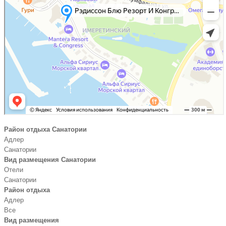
Район отдыха Санатории
Адлер
Санатории
Вид размещения Санатории
Отели
Санатории
Район отдыха
Адлер
Все
Вид размещения