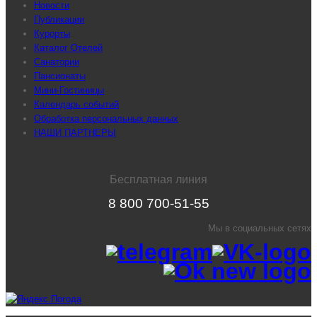
Новости
Публикации
Курорты
Каталог Отелей
Санатории
Пансионаты
Мини-Гостиницы
Календарь событий
Обработка персональных данных
НАШИ ПАРТНЕРЫ
Бесплатная линия
8 800 700-51-55
Мы в социальных сетях