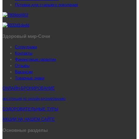
Путевки для старшего поколения
Здоровый мир-Сочи
Сотрудники
Контакты
Финансовые гарантии
Отзывы
Вакансии
Товарные знаки
ОНЛАЙН-БРОНИРОВАНИЕ
ИНСТРУКЦИЯ ПО ОНЛАЙН-БРОНИРОВАНИЮ
ОЗДОРОВИТЕЛЬНЫЕ ТУРЫ
АКЦИИ НА НАШЕМ САЙТЕ
Основные разделы