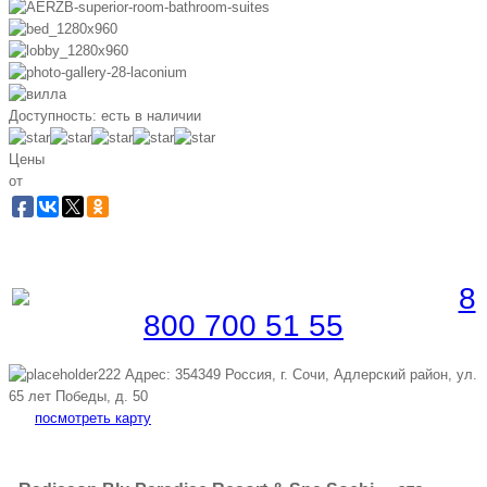
Доступность:
есть в наличии
Цены
от
Забронировать по телефону
Бесплатная линия |
8
800 700 51 55
Адрес: 354349 Россия, г. Сочи, Адлерский район, ул.
65 лет Победы, д. 50
посмотреть карту