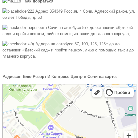
Как добраться
Адрес: 354349 Россия, г. Сочи, Адлерский район, ул.
65 лет Победы, д. 50
от аэропорта Сочи на автобусе 57к до остановки «Детский
сад» и пройти пешком, либо с помощью такси до главного корпуса;
от ж/д Адлера на автобусе 57, 100, 125, 125с до до
остановки «Детский сад» и пройти пешком, либо с помощью такси до
главного корпуса.
Рэдиссон Блю Резорт И Конгресс Центр в Сочи на карте: