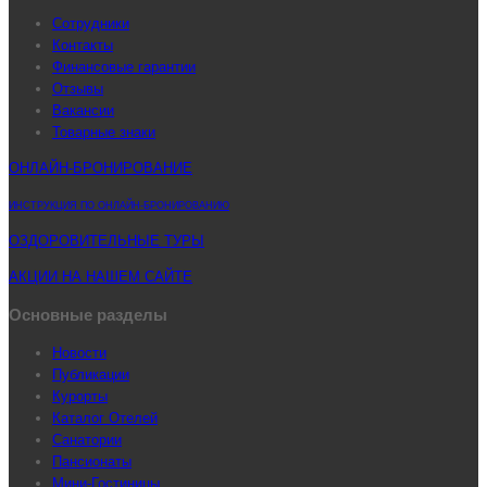
Сотрудники
Контакты
Финансовые гарантии
Отзывы
Вакансии
Товарные знаки
ОНЛАЙН-БРОНИРОВАНИЕ
ИНСТРУКЦИЯ ПО ОНЛАЙН-БРОНИРОВАНИЮ
ОЗДОРОВИТЕЛЬНЫЕ ТУРЫ
АКЦИИ НА НАШЕМ САЙТЕ
Основные разделы
Новости
Публикации
Курорты
Каталог Отелей
Санатории
Пансионаты
Мини-Гостиницы