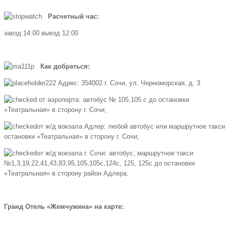
Расчетный час:
заезд 14:00 выезд 12:00
Как добраться:
Адрес: 354002 г. Сочи, ул. Черноморская, д. 3
от аэропорта: автобус № 105,105 с до остановки
«Театральная» в сторону г. Сочи;
от ж/д вокзала Адлер: любой автобус или маршрутное такси
остановки «Театральная» в сторону г. Сочи;
от ж/д вокзала г. Сочи: автобус, маршрутное такси
№1,3,19,22,41,43,83,95,105,105с,124с, 125, 125с до остановки
«Театральная» в сторону район Адлера.
Гранд Отель «Жемчужина» на карте: