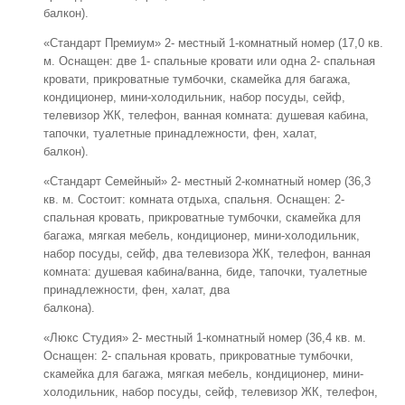
балкон).
«Стандарт Премиум» 2- местный 1-комнатный номер (17,0 кв.
м. Оснащен: две 1- спальные кровати или одна 2- спальная
кровати, прикроватные тумбочки, скамейка для багажа,
кондиционер, мини-холодильник, набор посуды, сейф,
телевизор ЖК, телефон, ванная комната: душевая кабина,
тапочки, туалетные принадлежности, фен, халат,
балкон).
«Стандарт Семейный» 2- местный 2-комнатный номер (36,3
кв. м. Состоит: комната отдыха, спальня. Оснащен: 2-
спальная кровать, прикроватные тумбочки, скамейка для
багажа, мягкая мебель, кондиционер, мини-холодильник,
набор посуды, сейф, два телевизора ЖК, телефон, ванная
комната: душевая кабина/ванна, биде, тапочки, туалетные
принадлежности, фен, халат, два
балкона).
«Люкс Студия» 2- местный 1-комнатный номер (36,4 кв. м.
Оснащен: 2- спальная кровать, прикроватные тумбочки,
скамейка для багажа, мягкая мебель, кондиционер, мини-
холодильник, набор посуды, сейф, телевизор ЖК, телефон,