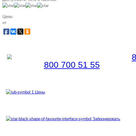
Цены
от
Забронировать по телефону
Бесплатная линия |
800 700 51 55
Цены
Забронировать