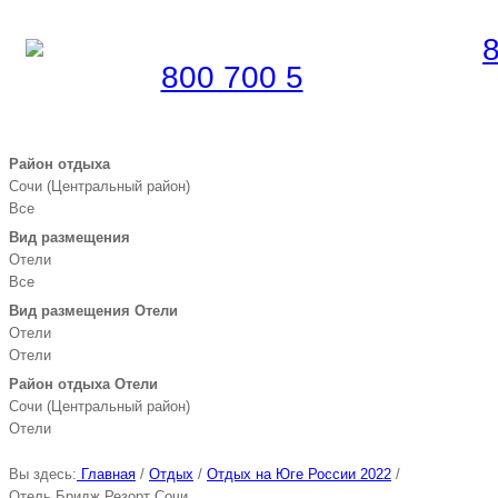
Забронировать по телефону
Бесплатная линия |
800 700 5
1 55
Район отдыха
Сочи (Центральный район)
Все
Вид размещения
Отели
Все
Вид размещения Отели
Отели
Отели
Район отдыха Отели
Сочи (Центральный район)
Отели
Вы здесь:
Главная
/
Отдых
/
Отдых на Юге России 2022
/
Отель Бридж Резорт Сочи