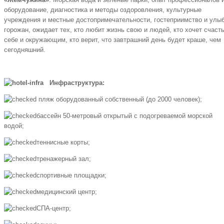
оборудование, диагностика и методы оздоровления, культурные
учреждения и местные достопримечательности, гостеприимство и улы
горожан, ожидает тех, кто любит жизнь свою и людей, кто хочет счаст
себе и окружающим, кто верит, что завтрашний день будет краше, чем
сегодняшний.
Инфраструктура:
пляж оборудованный собственный (до 2000 человек);
бассейн 50-метровый открытый с подогреваемой морской
водой;
теннисные корты;
тренажерный зал;
спортивные площадки;
медицинский центр;
СПА-центр;