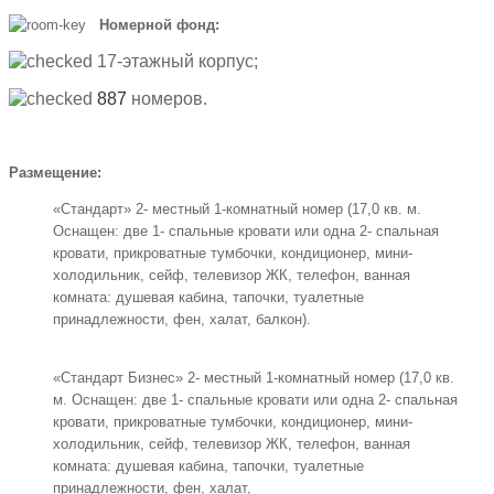
Номерной фонд:
17-этажный корпус;
887
номеров.
Размещение:
«Стандарт» 2- местный 1-комнатный номер (17,0 кв. м.
Оснащен: две 1- спальные кровати или одна 2- спальная
кровати, прикроватные тумбочки, кондиционер, мини-
холодильник, сейф, телевизор ЖК, телефон, ванная
комната: душевая кабина, тапочки, туалетные
принадлежности, фен, халат, балкон).
«Стандарт Бизнес» 2- местный 1-комнатный номер (17,0 кв.
м. Оснащен: две 1- спальные кровати или одна 2- спальная
кровати, прикроватные тумбочки, кондиционер, мини-
холодильник, сейф, телевизор ЖК, телефон, ванная
комната: душевая кабина, тапочки, туалетные
принадлежности, фен, халат,