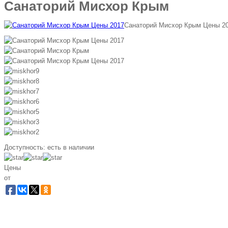
Санаторий Мисхор Крым
Санаторий Мисхор Крым Цены 2
Доступность:
есть в наличии
Цены
от
Заб