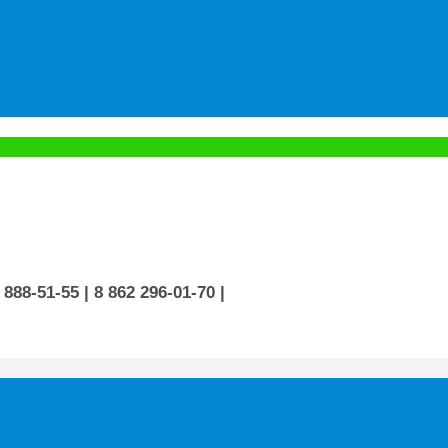
 888-51-55
| 8 862 296-01-70
|