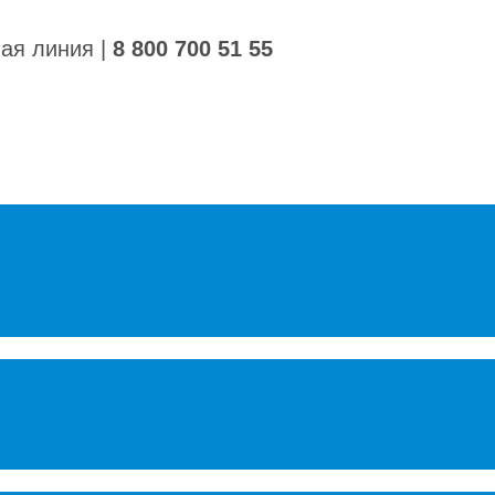
ная линия
|
8 800 700 51 55