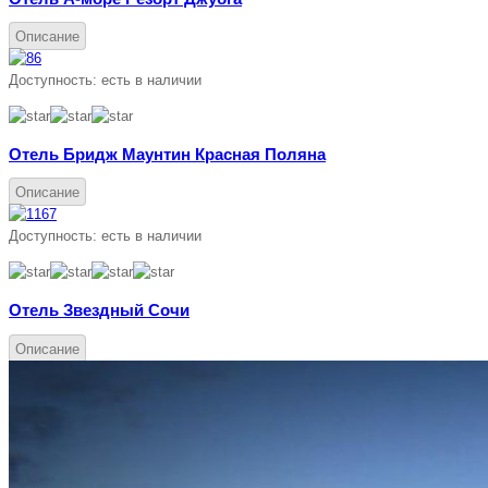
Описание
Доступность:
есть в наличии
Отель Бридж Маунтин Красная Поляна
Описание
Доступность:
есть в наличии
Отель Звездный Сочи
Описание