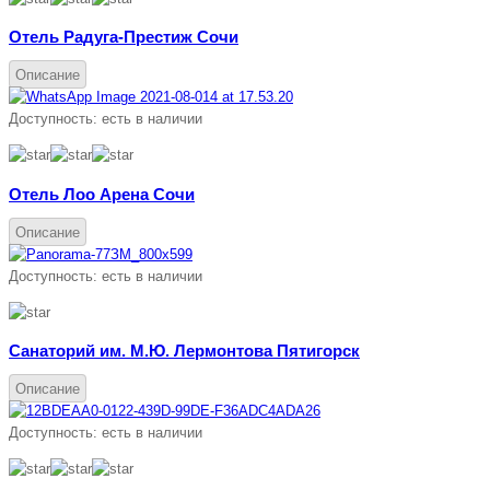
Отель Радуга-Престиж Сочи
Описание
Доступность:
есть в наличии
Отель Лоо Арена Сочи
Описание
Доступность:
есть в наличии
Санаторий им. М.Ю. Лермонтова Пятигорск
Описание
Доступность:
есть в наличии