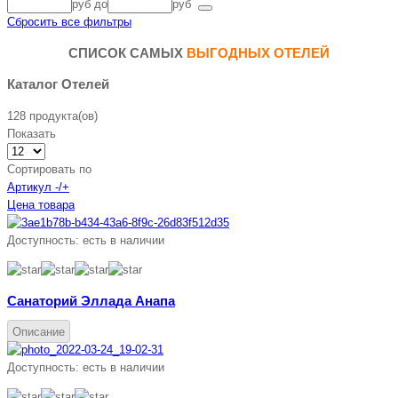
руб
до
руб
Сбросить все фильтры
СПИСОК САМЫХ
ВЫГОДНЫХ ОТЕЛЕЙ
Каталог Отелей
128 продукта(ов)
Показать
Сортировать по
Артикул -/+
Цена товара
Доступность:
есть в наличии
Санаторий Эллада Анапа
Описание
Доступность:
есть в наличии