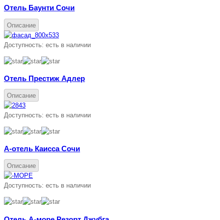
Отель Баунти Сочи
Описание
Доступность:
есть в наличии
Отель Престиж Адлер
Описание
Доступность:
есть в наличии
А-отель Каисса Сочи
Описание
Доступность:
есть в наличии
Отель А-море Резорт Джубга