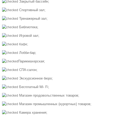
Закрытый бассейн;
Спортивный зал;
Тренажерный зал;
Библиотека;
Игровой зал;
Кафе;
Лобби-бар;
Парикмахерская;
СПА-салон;
Экскурсионное бюро;
Бесплатный Wi- Fi;
Магазин продовольственных товаров;
Магазин промышленных (курортных) товаров;
Камера хранения;