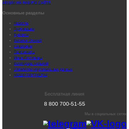
АКЦИИ НА НАШЕМ САЙТЕ
Основные разделы
Новости
Публикации
Курорты
Каталог Отелей
Санатории
Пансионаты
Мини-Гостиницы
Календарь событий
Обработка персональных данных
НАШИ ПАРТНЕРЫ
Бесплатная линия
8 800 700-51-55
Мы в социальных сетях