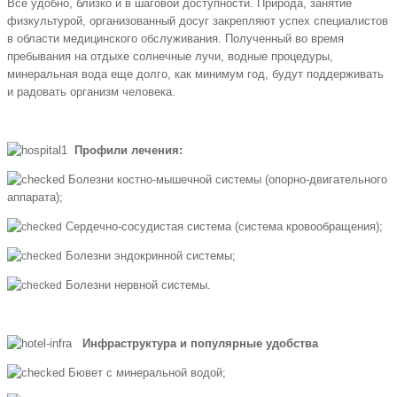
Все удобно, близко и в шаговой доступности. Природа, занятие
физкультурой, организованный досуг закрепляют успех специалистов
в области медицинского обслуживания. Полученный во время
пребывания на отдыхе солнечные лучи, водные процедуры,
минеральная вода еще долго, как минимум год, будут поддерживать
и радовать организм человека.
Профили лечения:
Болезни костно-мышечной системы (опорно-двигательного
аппарата);
Сердечно-сосудистая система (система кровообращения);
Болезни эндокринной системы;
Болезни нервной системы.
Инфраструктура и популярные удобства
Бювет с минеральной водой;