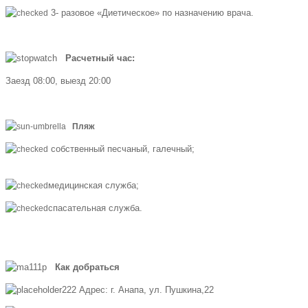
3- разовое «Диетическое» по назначению врача.
Расчетный час:
Заезд 08:00, выезд 20:00
Пляж
собственный песчаный, галечный;
медицинская служба;
спасательная служба.
Как добраться
Адрес: г. Анапа, ул. Пушкина,22