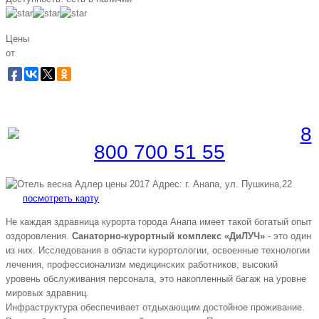
Цены
от
Забронировать по телефону
Бесплатная линия |
8
800 700 51 55
Адрес: г. Анапа, ул. Пушкина,22
посмотреть карту
Не каждая здравница курорта города Анапа имеет такой богатый опыт
оздоровления.
Санаторно-курортный комплекс «ДиЛУЧ»
- это один
из них. Исследования в области курортологии, освоенные технологии
лечения, профессионализм медицинских работников, высокий
уровень обслуживания персонала, это накопленный багаж на уровне
мировых здравниц.
Инфраструктура обеспечивает отдыхающим достойное проживание.