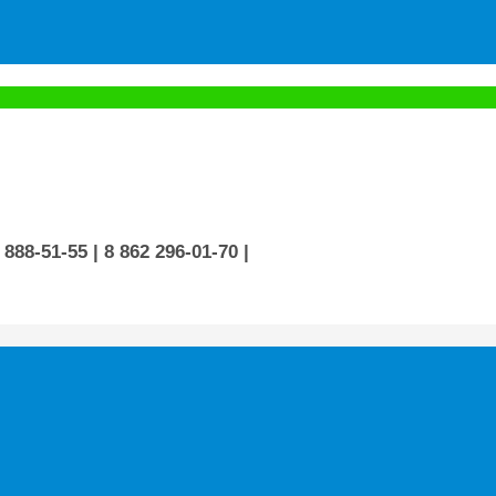
 888-51-55
| 8 862 296-01-70
|