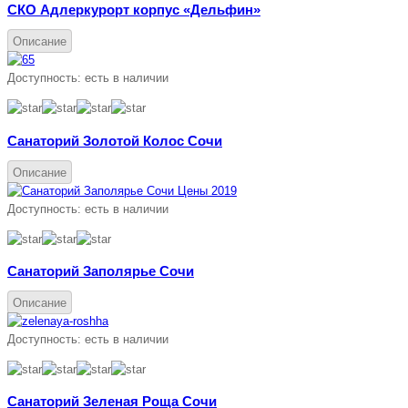
СКО Адлеркурорт корпус «Дельфин»
Описание
Доступность:
есть в наличии
Санаторий Золотой Колос Сочи
Описание
Доступность:
есть в наличии
Санаторий Заполярье Сочи
Описание
Доступность:
есть в наличии
Санаторий Зеленая Роща Сочи