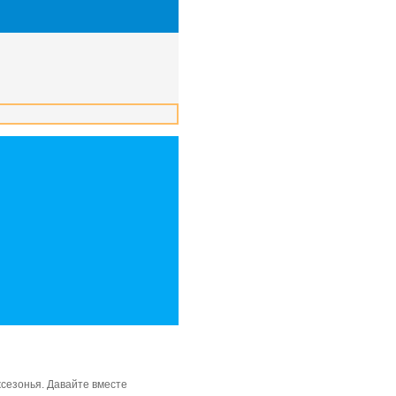
сезонья. Давайте вместе