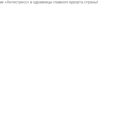
мме «Антистресс» в здравницы главного курорта страны!