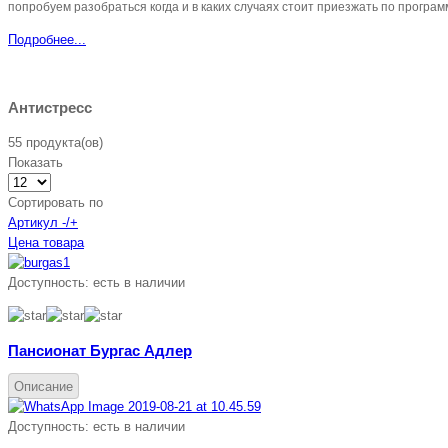
попробуем разобраться когда и в каких случаях стоит приезжать по програ
Подробнее...
Антистресс
55 продукта(ов)
Показать
Сортировать по
Артикул -/+
Цена товара
Доступность:
есть в наличии
Пансионат Бургас Адлер
Описание
Доступность:
есть в наличии