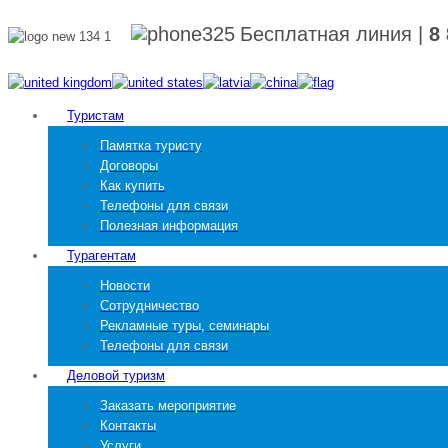
Бесплатная линия
|
8
Туристам
Памятка туристу
Договоры
Как купить
Телефоны для связи
Полезная информация
Турагентам
Новости
Сотрудничество
Рекламные туры, семинары
Телефоны для связи
Деловой туризм
Заказать мероприятие
Контакты
Услуги