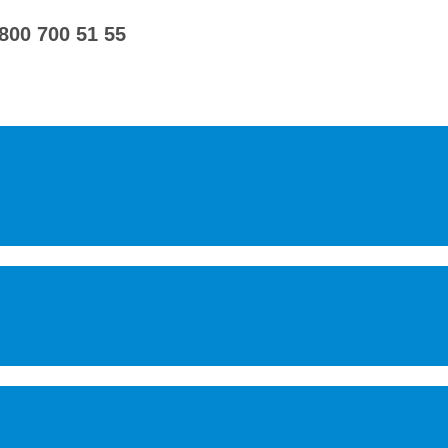
 800 700 51 55