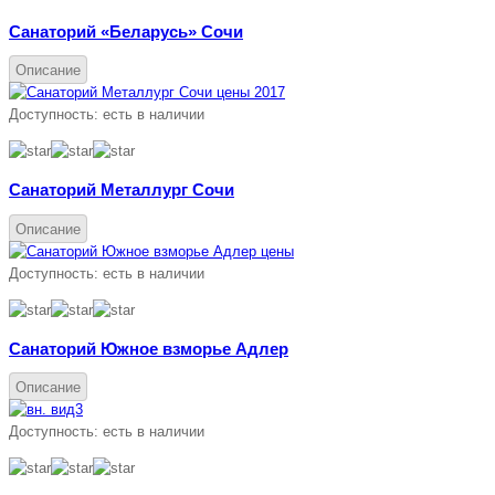
Санаторий «Беларусь» Сочи
Описание
Доступность:
есть в наличии
Санаторий Металлург Сочи
Описание
Доступность:
есть в наличии
Санаторий Южное взморье Адлер
Описание
Доступность:
есть в наличии