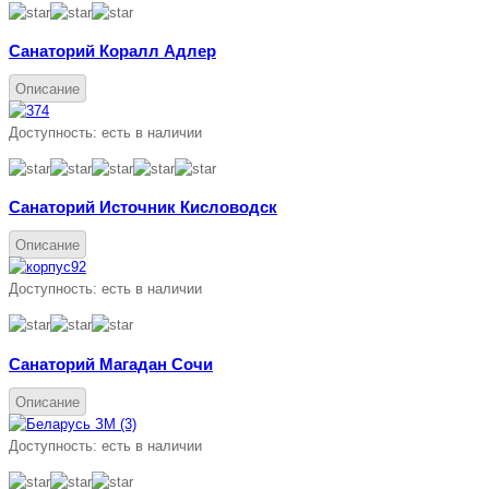
Санаторий Коралл Адлер
Описание
Доступность:
есть в наличии
Санаторий Источник Кисловодск
Описание
Доступность:
есть в наличии
Санаторий Магадан Сочи
Описание
Доступность:
есть в наличии